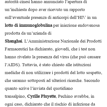
autorità cinesi hanno annunciato l’apertura di
un’inchiesta dopo aver ricevuto un rapporto
sull’eventuale presenza di anticorpi dell’HIV in un
lotto di immunoglobulina
per iniezione endovenosa
prodotta da un’azienda di
Shanghai
. L’Amministrazione Nazionale dei Prodotti
Farmaceutici ha dichiarato, giovedì, che i test non
hanno rivelato la presenza del virus (che può causare
l’AIDS). Tuttavia, è stato chiesto alle istituzioni
mediche di non utilizzare i prodotti del lotto sospetto,
che saranno sottoposti ad ulteriori ricerche. Secondo
quanto scrive l’inviata del quotidiano
transalpino,
Cyrille Pluyette
, Pechino avrebbe, in
ogni caso, dichiarato che il rischio di infezione da