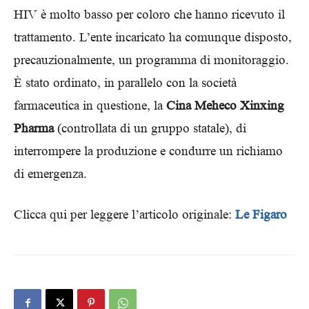
HIV è molto basso per coloro che hanno ricevuto il
trattamento. L’ente incaricato ha comunque disposto,
precauzionalmente, un programma di monitoraggio.
È stato ordinato, in parallelo con la società
farmaceutica in questione, la
Cina Meheco Xinxing
Pharma
(controllata di un gruppo statale), di
interrompere la produzione e condurre un richiamo
di emergenza.
Clicca qui per leggere l’articolo originale:
Le Figaro