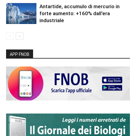
Antartide, accumulo di mercurio in
forte aumento: +160% dall’era
industriale
APP FNOB