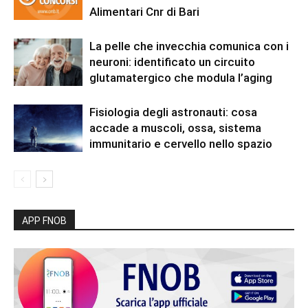
Alimentari Cnr di Bari
La pelle che invecchia comunica con i
neuroni: identificato un circuito
glutamatergico che modula l’aging
Fisiologia degli astronauti: cosa
accade a muscoli, ossa, sistema
immunitario e cervello nello spazio
APP FNOB