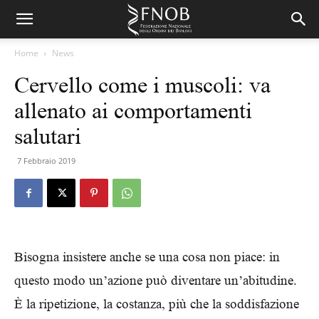
Home
News
Cervello come i muscoli: va
allenato ai comportamenti
salutari
7 Febbraio 2019
Bisogna insistere anche se una cosa non piace: in
questo modo un’azione può diventare un’abitudine.
È la ripetizione, la costanza, più che la soddisfazione