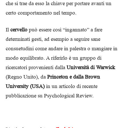
che si trae da esso la chiave per portare avanti un
certo comportamento nel tempo.
Il
cervello
può essere così “ingannato” a fare
determinati gesti, ad esempio a seguire sane
consuetudini come andare in palestra o mangiare in
modo equilibrato. A riferirlo è un gruppo di
ricercatori provenienti dalla
Università di Warwick
(Regno Unito), da
Princeton e dalla Brown
University (USA)
in un articolo di recente
pubblicazione su Psychological Review.