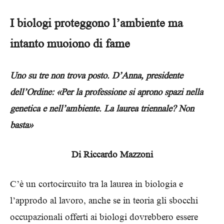
I biologi proteggono l’ambiente ma
intanto muoiono di fame
Uno su tre non trova posto. D’Anna, presidente
dell’Ordine: «Per la professione si aprono spazi nella
genetica e nell’ambiente. La laurea triennale? Non
basta»
Di Riccardo Mazzoni
C’è un cortocircuito tra la laurea in biologia e
l’approdo al lavoro, anche se in teoria gli sbocchi
occupazionali offerti ai biologi dovrebbero essere