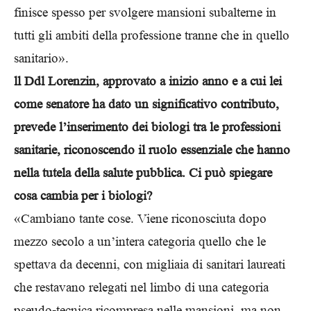
finisce spesso per svolgere mansioni subalterne in
tutti gli ambiti della professione tranne che in quello
sanitario».
ll Ddl Lorenzin, approvato a inizio anno e a cui lei
come senatore ha dato un significativo contributo,
prevede l’inserimento dei biologi tra le professioni
sanitarie, riconoscendo il ruolo essenziale che hanno
nella tutela della salute pubblica. Ci può spiegare
cosa cambia per i biologi?
«Cambiano tante cose. Viene riconosciuta dopo
mezzo secolo a un’intera categoria quello che le
spettava da decenni, con migliaia di sanitari laureati
che restavano relegati nel limbo di una categoria
pseudo-tecnica ricompresa nelle mansioni, ma non