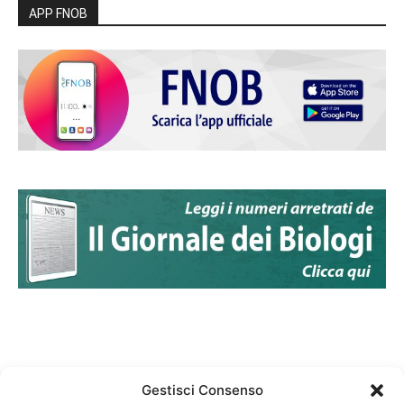
APP FNOB
Gestisci Consenso