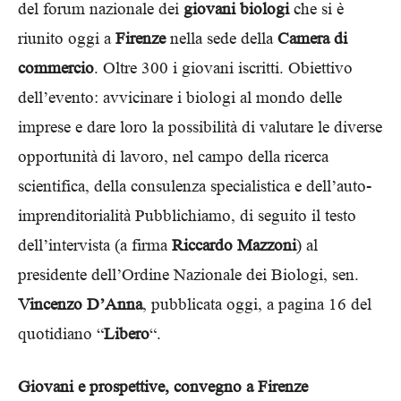
del forum nazionale dei
giovani biologi
che si è
riunito oggi a
Firenze
nella sede della
Camera di
commercio
. Oltre 300 i giovani iscritti. Obiettivo
dell’evento: avvicinare i biologi al mondo delle
imprese e dare loro la possibilità di valutare le diverse
opportunità di lavoro, nel campo della ricerca
scientifica, della consulenza specialistica e dell’auto-
imprenditorialità Pubblichiamo, di seguito il testo
dell’intervista (a firma
Riccardo Mazzoni
) al
presidente dell’Ordine Nazionale dei Biologi, sen.
Vincenzo D’Anna
, pubblicata oggi, a pagina 16 del
quotidiano “
Libero
“.
Giovani e prospettive, convegno a Firenze