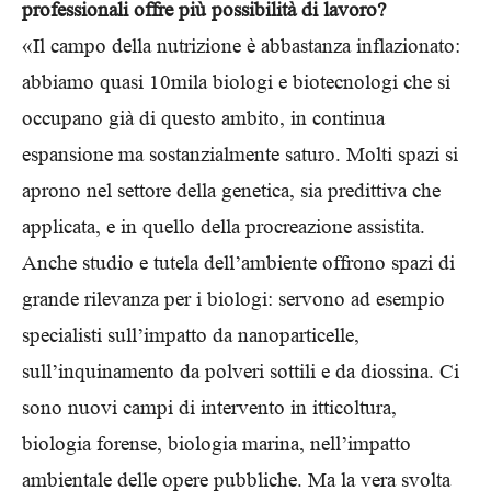
professionali offre più possibilità di lavoro?
«Il campo della nutrizione è abbastanza inflazionato:
abbiamo quasi 10mila biologi e biotecnologi che si
occupano già di questo ambito, in continua
espansione ma sostanzialmente saturo. Molti spazi si
aprono nel settore della genetica, sia predittiva che
applicata, e in quello della procreazione assistita.
Anche studio e tutela dell’ambiente offrono spazi di
grande rilevanza per i biologi: servono ad esempio
specialisti sull’impatto da nanoparticelle,
sull’inquinamento da polveri sottili e da diossina. Ci
sono nuovi campi di intervento in itticoltura,
biologia forense, biologia marina, nell’impatto
ambientale delle opere pubbliche. Ma la vera svolta