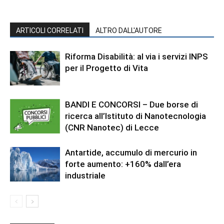
ARTICOLI CORRELATI
ALTRO DALL'AUTORE
Riforma Disabilità: al via i servizi INPS
per il Progetto di Vita
BANDI E CONCORSI – Due borse di
ricerca all’Istituto di Nanotecnologia
(CNR Nanotec) di Lecce
Antartide, accumulo di mercurio in
forte aumento: +160% dall’era
industriale