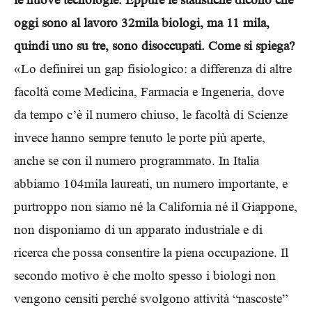
oggi sono al lavoro 32mila biologi, ma 11 mila,
quindi uno su tre, sono disoccupati. Come si spiega?
«Lo definirei un gap fisiologico: a differenza di altre
facoltà come Medicina, Farmacia e Ingeneria, dove
da tempo c’è il numero chiuso, le facoltà di Scienze
invece hanno sempre tenuto le porte più aperte,
anche se con il numero programmato. In Italia
abbiamo 104mila laureati, un numero importante, e
purtroppo non siamo né la California né il Giappone,
non disponiamo di un apparato industriale e di
ricerca che possa consentire la piena occupazione. Il
secondo motivo è che molto spesso i biologi non
vengono censiti perché svolgono attività “nascoste”