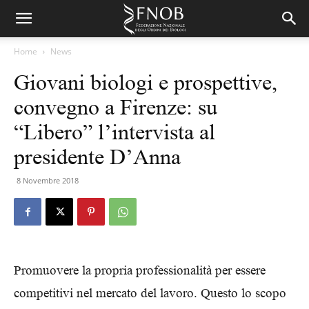
Home
News
Giovani biologi e prospettive,
convegno a Firenze: su
“Libero” l’intervista al
presidente D’Anna
8 Novembre 2018
Promuovere la propria professionalità per essere
competitivi nel mercato del lavoro. Questo lo scopo