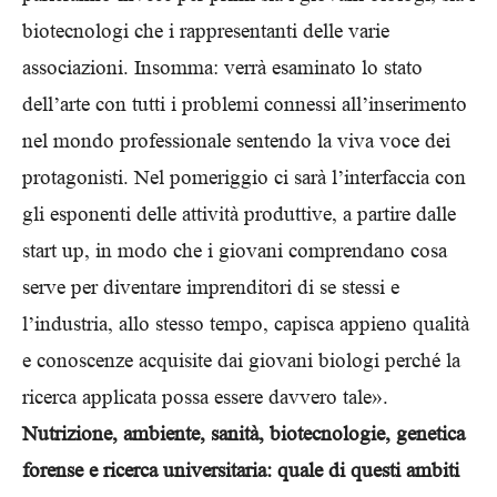
biotecnologi che i rappresentanti delle varie
associazioni. Insomma: verrà esaminato lo stato
dell’arte con tutti i problemi connessi all’inserimento
nel mondo professionale sentendo la viva voce dei
protagonisti. Nel pomeriggio ci sarà l’interfaccia con
gli esponenti delle attività produttive, a partire dalle
start up, in modo che i giovani comprendano cosa
serve per diventare imprenditori di se stessi e
l’industria, allo stesso tempo, capisca appieno qualità
e conoscenze acquisite dai giovani biologi perché la
ricerca applicata possa essere davvero tale».
Nutrizione, ambiente, sanità, biotecnologie, genetica
forense e ricerca universitaria: quale di questi ambiti