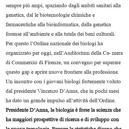
sempre più ampi, spaziando dagli ambiti sanitari alla
genetica, dal le biotecnologie chimiche e
farmaceutiche alla bioinformatica, dalla genetica
forense all’ambiente e alla tutela dei beni culturali.
Per questo l’Ordine nazionale dei biologi ha
organizzato per oggi, nell’Auditorium della Ca- mera
di Commercio di Firenze, un convegno per superare
questo gap e aprire nuove frontiere alla professione.
Un incontro con i giovani biologi fortemente voluto
dal presidente Vincenzo D’Anna, che in pochi mesi
ha dato un grande impulso all’attività dell’Ordine.
Presidente D’Anna, la biologia è forse la scienza che
ha maggiori prospettive di ricerca e di sviluppo con
le nuove tecnologie. Eppure le statistiche dicono che