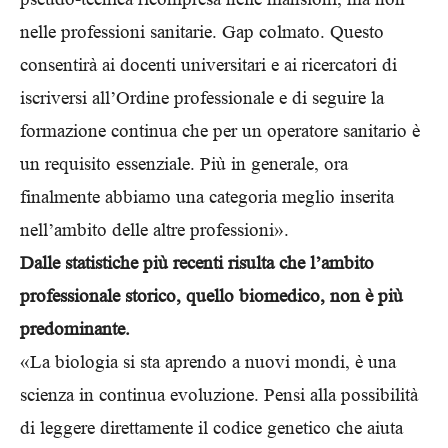
nelle professioni sanitarie. Gap colmato. Questo
consentirà ai docenti universitari e ai ricercatori di
iscriversi all’Ordine professionale e di seguire la
formazione continua che per un operatore sanitario è
un requisito essenziale. Più in generale, ora
finalmente abbiamo una categoria meglio inserita
nell’ambito delle altre professioni».
Dalle statistiche più recenti risulta che l’ambito
professionale storico, quello biomedico, non è più
predominante.
«La biologia si sta aprendo a nuovi mondi, è una
scienza in continua evoluzione. Pensi alla possibilità
di leggere direttamente il codice genetico che aiuta