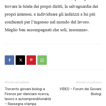
trovare la tutela dei propri diritti, la salvaguardia dei
propri interessi, e individuare gli indirizzi a lui più
confacenti per l’ingresso nel mondo del lavoro.
Meglio ben accompagnati che soli, insomma».
Articolo precedente
Articolo successivo
Trecento giovani biologi a
VIDEO – Forum dei Giovani
Firenze per rilanciare ricerca,
Biologi
lavoro e autoimprenditorialità
– Rassegna stampa