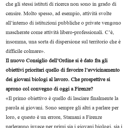
che gli stessi istituti di ricerca non sono in grado di
censire. Molto spesso, ad esempio, attività svolte
all’interno di istituzioni pubbliche o private vengono
mascherate come attività libero-professionali. C’è,
insomma, una sorta di dispersione sul territorio che è
difficile colmare».
Il nuovo Consiglio dell’Ordine si è dato fra gli
obiettivi prioritari quello di favorire l’avvicinamento
dei giovani biologi al lavoro. Che prospettive si
aprono col convegno di oggi a Firenze?
«Il primo obiettivo è quello di lasciare finalmente la
parola ai giovani. Sono sempre gli altri a parlare per
loro, e questo è un errore, Stamani a Firenze
parleranno invece per primi sia i giovani biologi, sia i