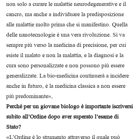
non solo a curare le malattie neurodegenerative e il
cancro, ma anche a individuare la predisposizione
alle malattie molto prima che si manifestino. Quella
delle nanotecnologie è una vera rivoluzione. Si va
sempre più verso la medicina di precisione, per cui
esiste il malato e non la malattia, e la diagnosi e la
cura sono personalizzate e non possono più essere
generalizzate. La bio-medicina continuerà a incidere
anche in futuro, è la medicina classica a non essere
più predominante»,
Perché per un giovane biologo è importante iscriversi
subito all’Ordine dopo aver superato l’esame di
Stato?
«L’Ordine è lo strumento attraverso il quale può