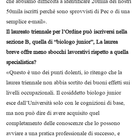
che abbiamo difficoltà a identificare 20mila dei nostri
50mila iscritti perché sono sprovvisti di Pec o di una
semplice e-mail».
Il laureato triennale per l’Ordine può iscriversi nella
sezione B, quella di “biologo junior”, La laurea
breve offre meno sbocchi lavorativi rispetto a quella
specialistica?
«Questo è uno dei punti dolenti, io ritengo che la
laurea triennale non abbia sortito dei buoni effetti sui
livelli occupazionali. Il cosiddetto biologo junior
esce dall’Università solo con le cognizioni di base,
ma non può dire di avere acquisito quel
completamento delle conoscenze che lo possono
avviare a una pratica professionale di successo, e