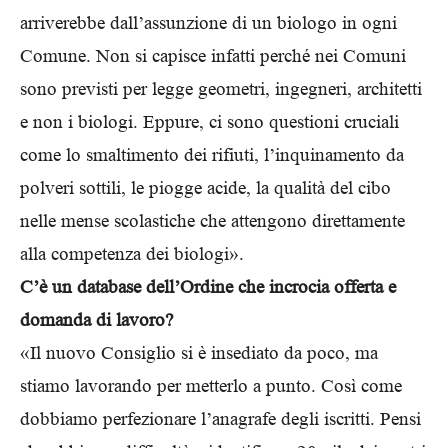
arriverebbe dall’assunzione di un biologo in ogni
Comune. Non si capisce infatti perché nei Comuni
sono previsti per legge geometri, ingegneri, architetti
e non i biologi. Eppure, ci sono questioni cruciali
come lo smaltimento dei rifiuti, l’inquinamento da
polveri sottili, le piogge acide, la qualità del cibo
nelle mense scolastiche che attengono direttamente
alla competenza dei biologi».
C’è un database dell’Ordine che incrocia offerta e
domanda di lavoro?
«Il nuovo Consiglio si è insediato da poco, ma
stiamo lavorando per metterlo a punto. Così come
dobbiamo perfezionare l’anagrafe degli iscritti. Pensi