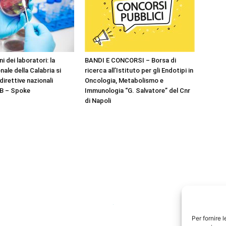
 dei laboratori: la
BANDI E CONCORSI – Borsa di
nale della Calabria si
ricerca all’Istituto per gli Endotipi in
direttive nazionali
Oncologia, Metabolismo e
B – Spoke
Immunologia “G. Salvatore” del Cnr
di Napoli
Per fornire 