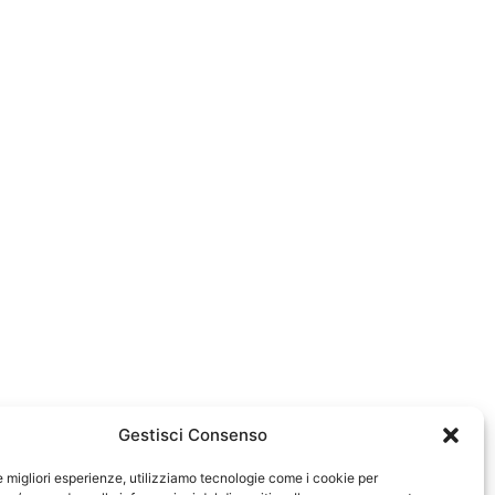
Gestisci Consenso
le migliori esperienze, utilizziamo tecnologie come i cookie per