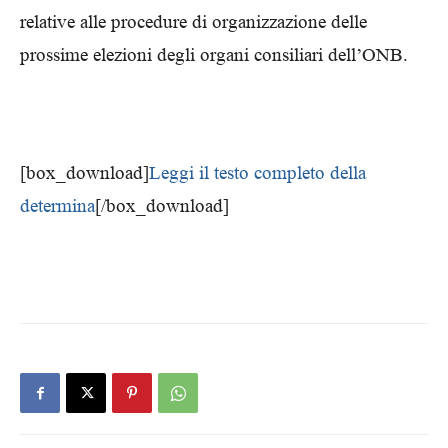
relative alle procedure di organizzazione delle
prossime elezioni degli organi consiliari dell’ONB.
[box_download]
Leggi il testo completo della
determina
[/box_download]