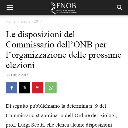
Home
Elezioni 2017
Le disposizioni del
Commissario dell’ONB per
l’organizzazione delle prossime
elezioni
27 Luglio 2017
Di seguito pubblichiamo la determina n. 9 del
Commissario straordinario dell’Ordine dei Biologi,
prof. Luigi Scotti, che elenca alcune disposizioni