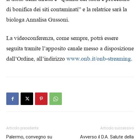
di bonifica dei siti contaminati” e la relatrice sarà la
biologa Annalisa Gussoni.
La videoconferenza, come sempre, potrà essere
seguita tramite l’apposito canale messo a disposizione
dall’Ordine, all’indirizzo
www.onb.it/onb-streaming
.
Articolo precedente
Articolo successivo
Palermo, convegno su
Avverso il D.A. Salute della