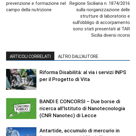
prevenzione e formazione nel
Regione Siciliana n. 1874/2016
campo della nutrizione
sulla riorganizzazione delle
strutture di laboratorio e
sull’obbligo di accorpamento
sono stati presentati al TAR
Sicilia diversi ricorsi
ARTICOLI CORRELATI
ALTRO DALL'AUTORE
Riforma Disabilità: al via i servizi INPS
per il Progetto di Vita
BANDI E CONCORSI – Due borse di
ricerca all’Istituto di Nanotecnologia
(CNR Nanotec) di Lecce
Antartide, accumulo di mercurio in