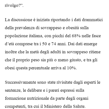
rivolgo?”.
La discussione è iniziata riportando i dati drammatici
della prevalenza di sovrappeso e obesità sulla
popolazione italiana, con picchi del 68% nelle fasce
d’età comprese tra i 50 e 74 anni. Dai dati emerge
inoltre che la metà degli adulti in sovrappeso ritiene
che il proprio peso sia più o meno giusto, e tra gli
obesi questa percentuale arriva al 10%.
Successivamente sono state rivisitate dagli esperti le
sentenze, le delibere e i pareri espressi sulla
formazione nutrizionale da parte degli organi
competenti, tra cui il Ministero della Salute.