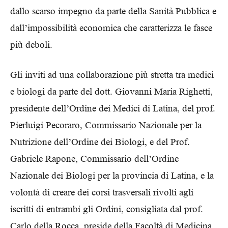
dallo scarso impegno da parte della Sanità Pubblica e
dall’impossibilità economica che caratterizza le fasce
più deboli.
Gli inviti ad una collaborazione più stretta tra medici
e biologi da parte del dott. Giovanni Maria Righetti,
presidente dell’Ordine dei Medici di Latina, del prof.
Pierluigi Pecoraro, Commissario Nazionale per la
Nutrizione dell’Ordine dei Biologi, e del Prof.
Gabriele Rapone, Commissario dell’Ordine
Nazionale dei Biologi per la provincia di Latina, e la
volontà di creare dei corsi trasversali rivolti agli
iscritti di entrambi gli Ordini, consigliata dal prof.
Carlo della Rocca, preside della Facoltà di Medicina