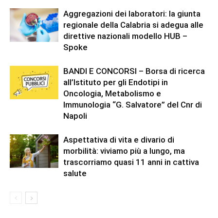
Aggregazioni dei laboratori: la giunta
regionale della Calabria si adegua alle
direttive nazionali modello HUB –
Spoke
BANDI E CONCORSI – Borsa di ricerca
all’Istituto per gli Endotipi in
Oncologia, Metabolismo e
Immunologia “G. Salvatore” del Cnr di
Napoli
Aspettativa di vita e divario di
morbilità: viviamo più a lungo, ma
trascorriamo quasi 11 anni in cattiva
salute