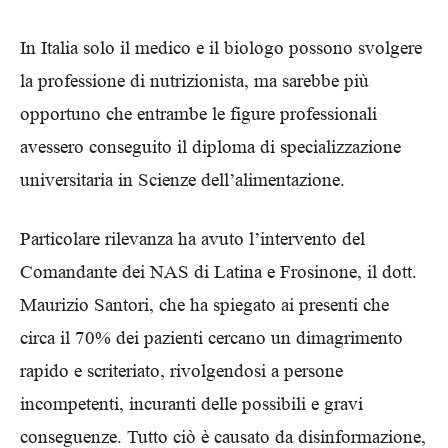
In Italia solo il medico e il biologo possono svolgere
la professione di nutrizionista, ma sarebbe più
opportuno che entrambe le figure professionali
avessero conseguito il diploma di specializzazione
universitaria in Scienze dell’alimentazione.
Particolare rilevanza ha avuto l’intervento del
Comandante dei NAS di Latina e Frosinone, il dott.
Maurizio Santori, che ha spiegato ai presenti che
circa il 70% dei pazienti cercano un dimagrimento
rapido e scriteriato, rivolgendosi a persone
incompetenti, incuranti delle possibili e gravi
conseguenze. Tutto ciò è causato da disinformazione,