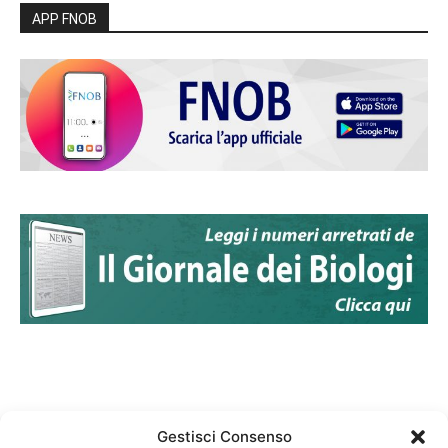
APP FNOB
Gestisci Consenso