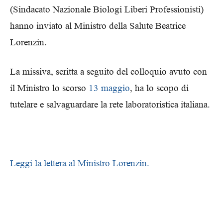
(Sindacato Nazionale Biologi Liberi Professionisti)
hanno inviato al Ministro della Salute Beatrice
Lorenzin.
La missiva, scritta a seguito del colloquio avuto con
il Ministro lo scorso
13 maggio
, ha lo scopo di
tutelare e salvaguardare la rete laboratoristica italiana.
Leggi la lettera al Ministro Lorenzin.