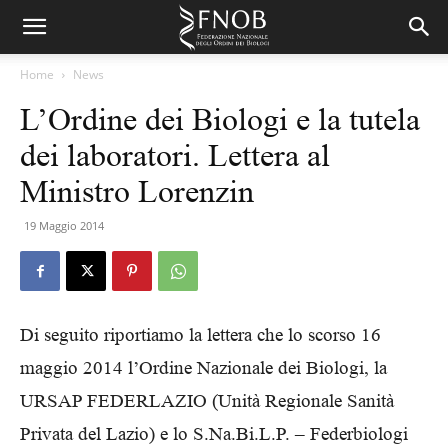
Home
News
L’Ordine dei Biologi e la tutela
dei laboratori. Lettera al
Ministro Lorenzin
19 Maggio 2014
Di seguito riportiamo la lettera che lo scorso 16
maggio 2014 l’Ordine Nazionale dei Biologi, la
URSAP FEDERLAZIO (Unità Regionale Sanità
Privata del Lazio) e lo S.Na.Bi.L.P. – Federbiologi