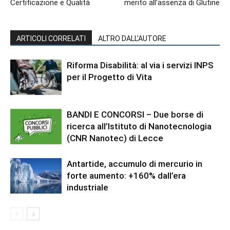
Certificazione e Qualità
merito all’assenza di Glutine
ARTICOLI CORRELATI
ALTRO DALL'AUTORE
Riforma Disabilità: al via i servizi INPS
per il Progetto di Vita
BANDI E CONCORSI – Due borse di
ricerca all’Istituto di Nanotecnologia
(CNR Nanotec) di Lecce
Antartide, accumulo di mercurio in
forte aumento: +160% dall’era
industriale