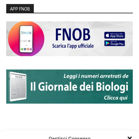
APP FNOB
Gestisci Consenso