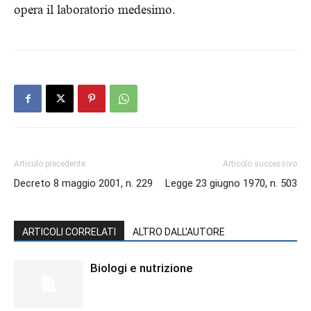
opera il laboratorio medesimo.
Articolo precedente
Articolo successivo
Decreto 8 maggio 2001, n. 229
Legge 23 giugno 1970, n. 503
ARTICOLI CORRELATI
ALTRO DALL'AUTORE
Biologi e nutrizione