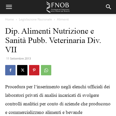
Home
Legislazione Nazionale
Alimenti
Dip. Alimenti Nutrizione e
Sanità Pubb. Veterinaria Div.
VII
11 Settembre 2013
Procedura per l’inserimento negli elenchi ufficiali dei
laboratori privati di analisi incaricati di svolgere
controlli analitici per conto di aziende che producono
e commercializzano alimenti e bevande