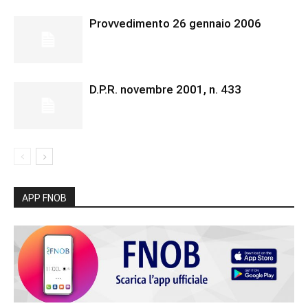
Provvedimento 26 gennaio 2006
D.P.R. novembre 2001, n. 433
APP FNOB