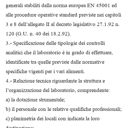
generali stabiliti dalla norma europea EN 45001 ed
alle procedure operative standard previste nei capitoli
3 e 8 dell’allegato II al decreto legislativo 27.1.92 n.
120 (G.U. n. 40 dei 18.2.92).
3.- Specificazione delle tipologie dei controlli
analitici che il laboratorio è in grado di effettuare,
identificate tra quelle previste dalle normative
specifiche vigenti per i vari alimenti.
4.- Relazione tecnica riguardante la struttura e
l’organizzazione del laboratorio, comprendente:
a) la dotazione strumentale;
b) il personale con le relative qualifiche professionali;
c) planimetria dei locali con indicata la loro
destinazione;