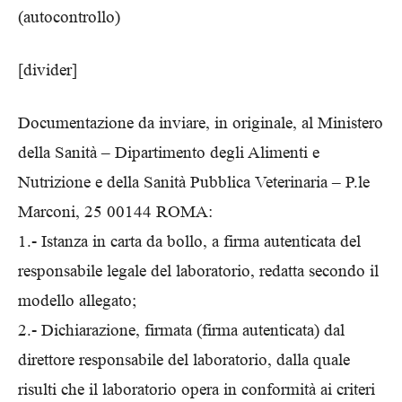
(autocontrollo)
[divider]
Documentazione da inviare, in originale, al Ministero
della Sanità – Dipartimento degli Alimenti e
Nutrizione e della Sanità Pubblica Veterinaria – P.le
Marconi, 25 00144 ROMA:
1.- Istanza in carta da bollo, a firma autenticata del
responsabile legale del laboratorio, redatta secondo il
modello allegato;
2.- Dichiarazione, firmata (firma autenticata) dal
direttore responsabile del laboratorio, dalla quale
risulti che il laboratorio opera in conformità ai criteri