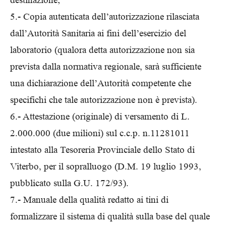
5.- Copia autenticata dell’autorizzazione rilasciata
dall’Autorità Sanitaria ai fini dell’esercizio del
laboratorio (qualora detta autorizzazione non sia
prevista dalla normativa regionale, sarà sufficiente
una dichiarazione dell’Autorità competente che
specifichi che tale autorizzazione non è prevista).
6.- Attestazione (originale) di versamento di L.
2.000.000 (due milioni) sul c.c.p. n.11281011
intestato alla Tesoreria Provinciale dello Stato di
Viterbo, per il sopralluogo (D.M. 19 luglio 1993,
pubblicato sulla G.U. 172/93).
7.- Manuale della qualità redatto ai tini di
formalizzare il sistema di qualità sulla base del quale