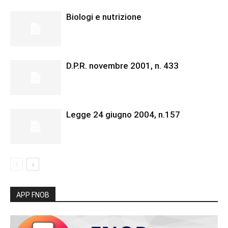
Biologi e nutrizione
D.P.R. novembre 2001, n. 433
Legge 24 giugno 2004, n.157
APP FNOB