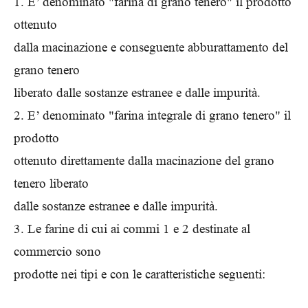
1. E’ denominato "farina di grano tenero" il prodotto
ottenuto
dalla macinazione e conseguente abburattamento del
grano tenero
liberato dalle sostanze estranee e dalle impurità.
2. E’ denominato "farina integrale di grano tenero" il
prodotto
ottenuto direttamente dalla macinazione del grano
tenero liberato
dalle sostanze estranee e dalle impurità.
3. Le farine di cui ai commi 1 e 2 destinate al
commercio sono
prodotte nei tipi e con le caratteristiche seguenti: