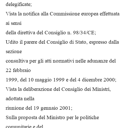
delegificate;
Vista la notifica alla Commissione europea effettuata
ai sensi
della direttiva del Consiglio n. 98/34/CE;
Udito il parere del Consiglio di Stato, espresso dalla
sezione
consultiva per gli atti normativi nelle adunanze del
22 febbraio
1999, del 10 maggio 1999 e del 4 dicembre 2000;
Vista la deliberazione del Consiglio dei Ministri,
adottata nella
riunione del 19 gennaio 2001;
Sulla proposta del Ministro per le politiche
comunitarie e del