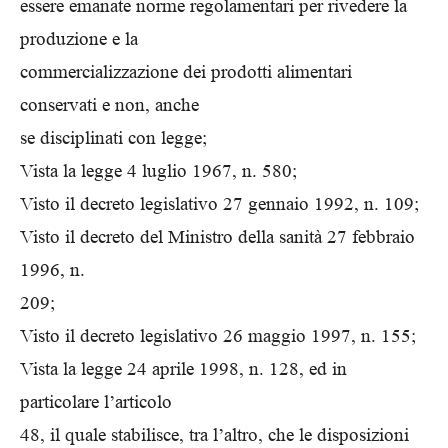
essere emanate norme regolamentari per rivedere la
produzione e la
commercializzazione dei prodotti alimentari
conservati e non, anche
se disciplinati con legge;
Vista la legge 4 luglio 1967, n. 580;
Visto il decreto legislativo 27 gennaio 1992, n. 109;
Visto il decreto del Ministro della sanità 27 febbraio
1996, n.
209;
Visto il decreto legislativo 26 maggio 1997, n. 155;
Vista la legge 24 aprile 1998, n. 128, ed in
particolare l’articolo
48, il quale stabilisce, tra l’altro, che le disposizioni