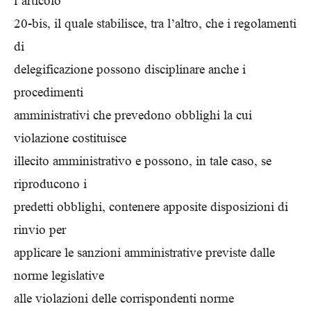
l’articolo
20-bis, il quale stabilisce, tra l’altro, che i regolamenti
di
delegificazione possono disciplinare anche i
procedimenti
amministrativi che prevedono obblighi la cui
violazione costituisce
illecito amministrativo e possono, in tale caso, se
riproducono i
predetti obblighi, contenere apposite disposizioni di
rinvio per
applicare le sanzioni amministrative previste dalle
norme legislative
alle violazioni delle corrispondenti norme