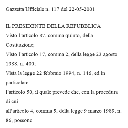
Gazzetta Ufficiale n. 117 del 22-05-2001
IL PRESIDENTE DELLA REPUBBLICA
Visto l’articolo 87, comma quinto, della
Costituzione;
Visto l’articolo 17, comma 2, della legge 23 agosto
1988, n. 400;
Vista la legge 22 febbraio 1994, n. 146, ed in
particolare
l’articolo 50, il quale prevede che, con la procedura
di cui
all’articolo 4, comma 5, della legge 9 marzo 1989, n.
86, possono