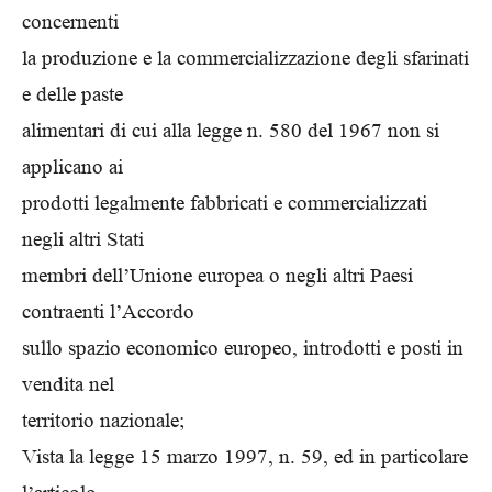
concernenti
la produzione e la commercializzazione degli sfarinati
e delle paste
alimentari di cui alla legge n. 580 del 1967 non si
applicano ai
prodotti legalmente fabbricati e commercializzati
negli altri Stati
membri dell’Unione europea o negli altri Paesi
contraenti l’Accordo
sullo spazio economico europeo, introdotti e posti in
vendita nel
territorio nazionale;
Vista la legge 15 marzo 1997, n. 59, ed in particolare