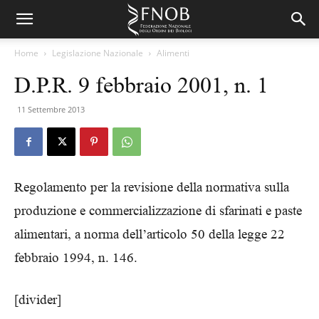
Home
Legislazione Nazionale
Alimenti
D.P.R. 9 febbraio 2001, n. 1
11 Settembre 2013
Regolamento per la revisione della normativa sulla
produzione e commercializzazione di sfarinati e paste
alimentari, a norma dell’articolo 50 della legge 22
febbraio 1994, n. 146.
[divider]