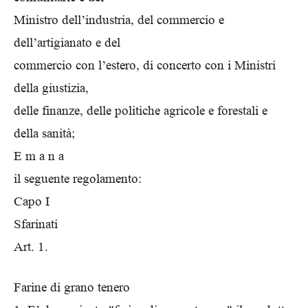
Ministro dell’industria, del commercio e
dell’artigianato e del
commercio con l’estero, di concerto con i Ministri
della giustizia,
delle finanze, delle politiche agricole e forestali e
della sanità;
E m a n a
il seguente regolamento:
Capo I
Sfarinati
Art. 1.
Farine di grano tenero