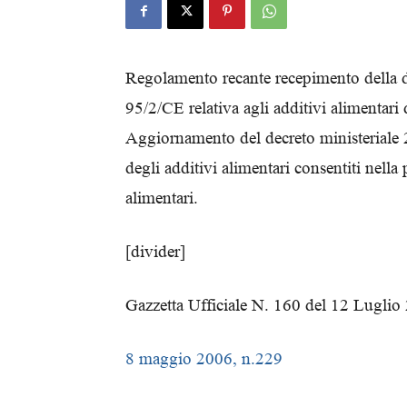
Regolamento recante recepimento della d
95/2/CE relativa agli additivi alimentari 
Aggiornamento del decreto ministeriale 2
degli additivi alimentari consentiti nella
alimentari.
[divider]
Gazzetta Ufficiale N. 160 del 12 Luglio
8 maggio 2006, n.229