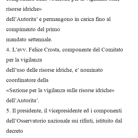
risorse idriche»
dell’Autorita’ e permangono in carica fino al
compimento del primo
mandato settennale.
4. L’avv. Felice Crosta, componente del Comitato
per la vigilanza
dell’uso delle risorse idriche, e’ nominato
coordinatore della
«Sezione per la vigilanza sulle risorse idriche»
dell’Autorita’.
5. Il presidente, il vicepresidente ed i componenti
dell’Osservatorio nazionale sui rifiuti, istituito dal
decreto