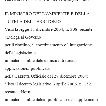
IL MINISTRO DELL’AMBIENTE E DELLA
TUTELA DEL TERRITORIO
Vista la legge 15 dicembre 2004, n. 308, recante
«Delega al Governo
per il riordino, il coordinamento e l’integrazione
della legislazione
in materia ambientale e misure di diretta
applicazione» pubblicata
nella Gazzetta Ufficiale del 27 dicembre 2004;
Visto il decreto legislativo 3 aprile 2006, n. 152,
recante «Norme
in materia ambientale», pubblicato nel supplemento