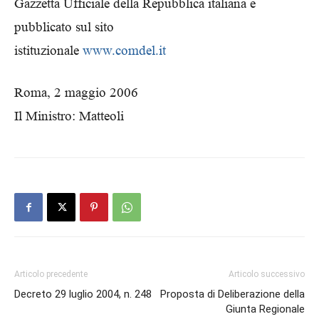
Gazzetta Ufficiale della Repubblica italiana e
pubblicato sul sito
istituzionale
www.comdel.it
Roma, 2 maggio 2006
Il Ministro: Matteoli
Articolo precedente
Articolo successivo
Decreto 29 luglio 2004, n. 248
Proposta di Deliberazione della
Giunta Regionale