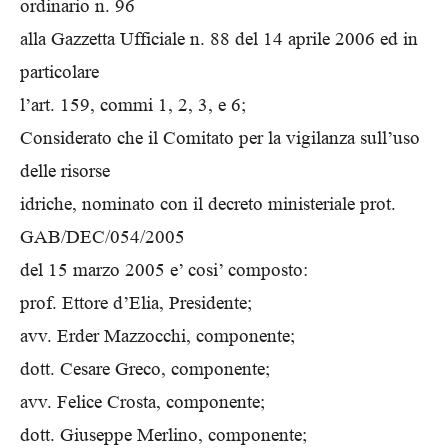
ordinario n. 96
alla Gazzetta Ufficiale n. 88 del 14 aprile 2006 ed in
particolare
l’art. 159, commi 1, 2, 3, e 6;
Considerato che il Comitato per la vigilanza sull’uso
delle risorse
idriche, nominato con il decreto ministeriale prot.
GAB/DEC/054/2005
del 15 marzo 2005 e’ cosi’ composto:
prof. Ettore d’Elia, Presidente;
avv. Erder Mazzocchi, componente;
dott. Cesare Greco, componente;
avv. Felice Crosta, componente;
dott. Giuseppe Merlino, componente;