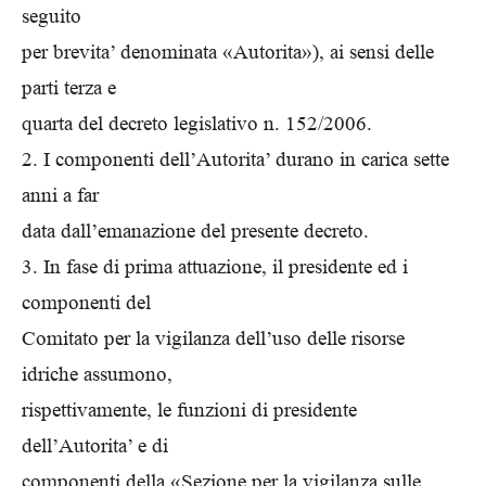
seguito
per brevita’ denominata «Autorita»), ai sensi delle
parti terza e
quarta del decreto legislativo n. 152/2006.
2. I componenti dell’Autorita’ durano in carica sette
anni a far
data dall’emanazione del presente decreto.
3. In fase di prima attuazione, il presidente ed i
componenti del
Comitato per la vigilanza dell’uso delle risorse
idriche assumono,
rispettivamente, le funzioni di presidente
dell’Autorita’ e di
componenti della «Sezione per la vigilanza sulle