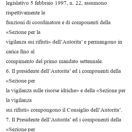
legislativo 5 febbraio 1997, n. 22, assumono
rispettivamente le
funzioni di coordinatore e di componenti della
«Sezione per la
vigilanza sui rifiuti» dell’Autorita’ e permangono in
carica fino al
compimento del primo mandato settennale.
6. Il presidente dell’Autorita’ ed i componenti della
«Sezione per
la vigilanza sulle risorse idriche» e della «Sezione per
la vigilanza
sui rifiuti» compongono il Consiglio dell’Autorita’.
7. Il Presidente dell’Autorita’ ed i componenti della
«Sezione per