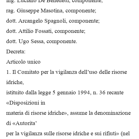
ing. Luciano De Benedetti, componente;
rag. Giuseppe Masotina, componente;
dott. Arcangelo Spagnoli, componente;
dott. Attilio Fossati, componente;
dott. Ugo Sessa, componente.
Decreta:
Articolo unico
1. Il Comitato per la vigilanza dell’uso delle risorse
idriche,
istituito dalla legge 5 gennaio 1994, n. 36 recante
«Disposizioni in
materia di risorse idriche», assume la denominazione
di «Autorita’
per la vigilanza sulle risorse idriche e sui rifiuti» (nel