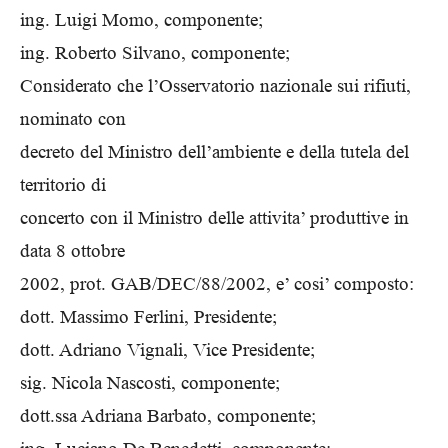
ing. Luigi Momo, componente;
ing. Roberto Silvano, componente;
Considerato che l’Osservatorio nazionale sui rifiuti,
nominato con
decreto del Ministro dell’ambiente e della tutela del
territorio di
concerto con il Ministro delle attivita’ produttive in
data 8 ottobre
2002, prot. GAB/DEC/88/2002, e’ cosi’ composto:
dott. Massimo Ferlini, Presidente;
dott. Adriano Vignali, Vice Presidente;
sig. Nicola Nascosti, componente;
dott.ssa Adriana Barbato, componente;