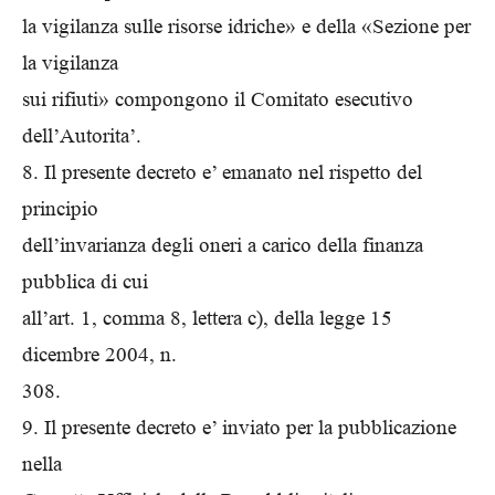
la vigilanza sulle risorse idriche» e della «Sezione per
la vigilanza
sui rifiuti» compongono il Comitato esecutivo
dell’Autorita’.
8. Il presente decreto e’ emanato nel rispetto del
principio
dell’invarianza degli oneri a carico della finanza
pubblica di cui
all’art. 1, comma 8, lettera c), della legge 15
dicembre 2004, n.
308.
9. Il presente decreto e’ inviato per la pubblicazione
nella