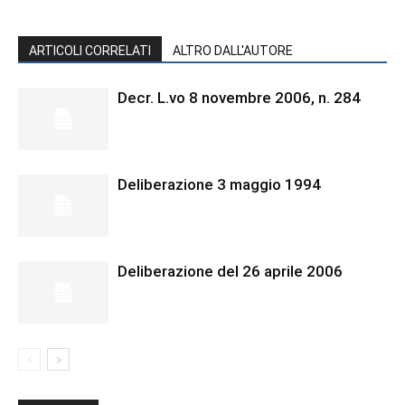
ARTICOLI CORRELATI
ALTRO DALL'AUTORE
Decr. L.vo 8 novembre 2006, n. 284
Deliberazione 3 maggio 1994
Deliberazione del 26 aprile 2006