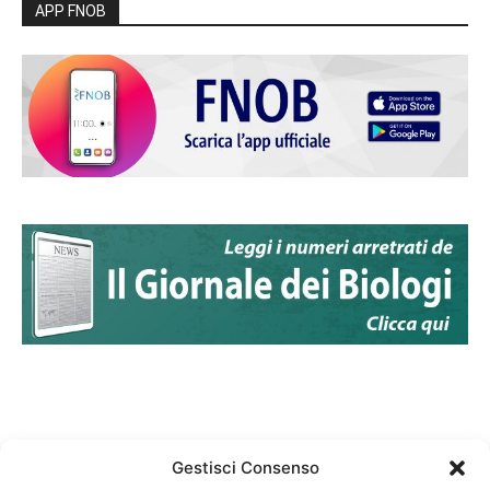
APP FNOB
Gestisci Consenso