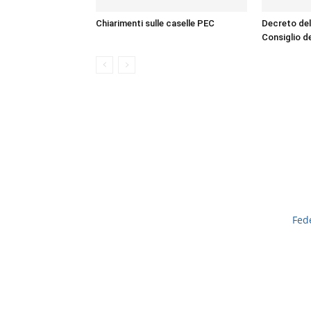
Chiarimenti sulle caselle PEC
Decreto del
Consiglio d
Fed