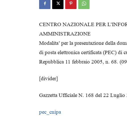
CENTRO NAZIONALE PER L’INFO
AMMINISTRAZIONE
Modalita’ per la presentazione della doma
di posta elettronica certificata (PEC) di c
Repubblica 11 febbraio 2005, n. 68. (
[divider]
Gazzetta Ufficiale N. 168 del 22 Luglio
pec_cnipa