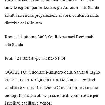
tutte le regioni per sollecitare gli Assessori alla Sanità
ad attivarsi nella preparazione ai corsi contenuti nella
direttiva del Ministro
Roma, 14 ottobre 2002 On.li Assessori Regionali
alla Sanità
Prot. 321/02/GB/pc LORO SEDI
OGGETTO: Circolare Ministero della Salute 8 luglio
2002, DIRP/III/BIQU/0U 10014/ /2002 – Prelievi
capillari e venosi. Istituzione Corsi di formazione per
biologi finalizzati all’acquisizione di competenze per
i prelievi capillari e venosi.