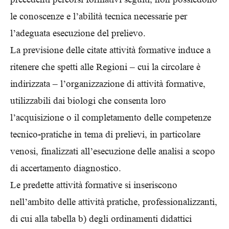
le conoscenze e l’abilità tecnica necessarie per
l’adeguata esecuzione del prelievo.
La previsione delle citate attività formative induce a
ritenere che spetti alle Regioni – cui la circolare è
indirizzata – l’organizzazione di attività formative,
utilizzabili dai biologi che consenta loro
l’acquisizione o il completamento delle competenze
tecnico-pratiche in tema di prelievi, in particolare
venosi, finalizzati all’esecuzione delle analisi a scopo
di accertamento diagnostico.
Le predette attività formative si inseriscono
nell’ambito delle attività pratiche, professionalizzanti,
di cui alla tabella b) degli ordinamenti didattici