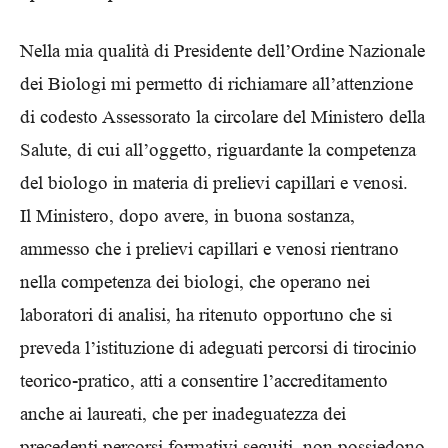
Nella mia qualità di Presidente dell’Ordine Nazionale
dei Biologi mi permetto di richiamare all’attenzione
di codesto Assessorato la circolare del Ministero della
Salute, di cui all’oggetto, riguardante la competenza
del biologo in materia di prelievi capillari e venosi.
Il Ministero, dopo avere, in buona sostanza,
ammesso che i prelievi capillari e venosi rientrano
nella competenza dei biologi, che operano nei
laboratori di analisi, ha ritenuto opportuno che si
preveda l’istituzione di adeguati percorsi di tirocinio
teorico-pratico, atti a consentire l’accreditamento
anche ai laureati, che per inadeguatezza dei
precedenti percorsi formativi seguiti, non possiedono