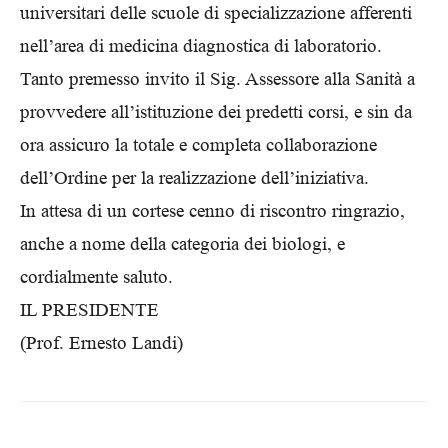
universitari delle scuole di specializzazione afferenti
nell’area di medicina diagnostica di laboratorio.
Tanto premesso invito il Sig. Assessore alla Sanità a
provvedere all’istituzione dei predetti corsi, e sin da
ora assicuro la totale e completa collaborazione
dell’Ordine per la realizzazione dell’iniziativa.
In attesa di un cortese cenno di riscontro ringrazio,
anche a nome della categoria dei biologi, e
cordialmente saluto.
IL PRESIDENTE
(Prof. Ernesto Landi)