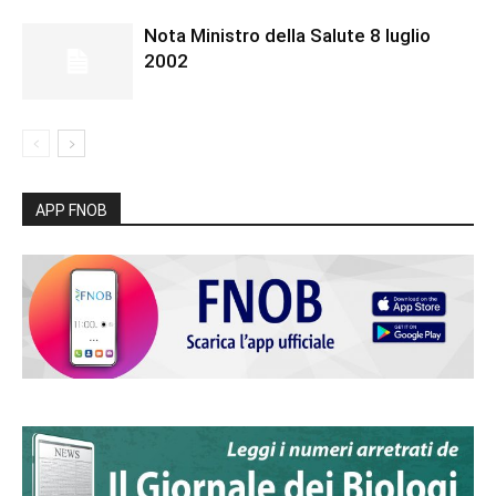
Nota Ministro della Salute 8 luglio
2002
APP FNOB