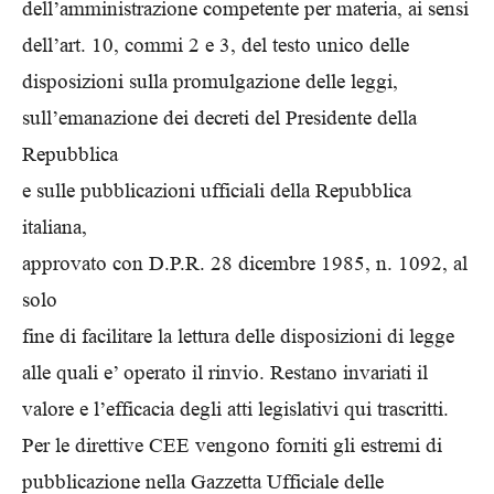
dell’amministrazione competente per materia, ai sensi
dell’art. 10, commi 2 e 3, del testo unico delle
disposizioni sulla promulgazione delle leggi,
sull’emanazione dei decreti del Presidente della
Repubblica
e sulle pubblicazioni ufficiali della Repubblica
italiana,
approvato con D.P.R. 28 dicembre 1985, n. 1092, al
solo
fine di facilitare la lettura delle disposizioni di legge
alle quali e’ operato il rinvio. Restano invariati il
valore e l’efficacia degli atti legislativi qui trascritti.
Per le direttive CEE vengono forniti gli estremi di
pubblicazione nella Gazzetta Ufficiale delle