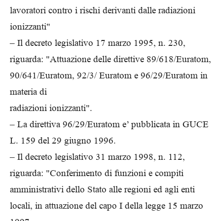
lavoratori contro i rischi derivanti dalle radiazioni
ionizzanti"
– Il decreto legislativo 17 marzo 1995, n. 230,
riguarda: "Attuazione delle direttive 89/618/Euratom,
90/641/Euratom, 92/3/ Euratom e 96/29/Euratom in
materia di
radiazioni ionizzanti".
– La direttiva 96/29/Euratom e’ pubblicata in GUCE
L. 159 del 29 giugno 1996.
– Il decreto legislativo 31 marzo 1998, n. 112,
riguarda: "Conferimento di funzioni e compiti
amministrativi dello Stato alle regioni ed agli enti
locali, in attuazione del capo I della legge 15 marzo