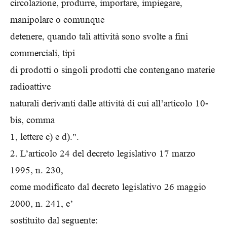
circolazione, produrre, importare, impiegare,
manipolare o comunque
detenere, quando tali attività sono svolte a fini
commerciali, tipi
di prodotti o singoli prodotti che contengano materie
radioattive
naturali derivanti dalle attività di cui all’articolo 10-
bis, comma
1, lettere c) e d).".
2. L’articolo 24 del decreto legislativo 17 marzo
1995, n. 230,
come modificato dal decreto legislativo 26 maggio
2000, n. 241, e’
sostituito dal seguente: