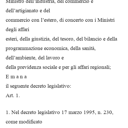
Ministro dell’industria, del commercio e
dell’artigianato e del
commercio con l’estero, di concerto con i Ministri
degli affari
esteri, della giustizia, del tesoro, del bilancio e della
programmazione economica, della sanità,
dell’ambiente, del lavoro e
della previdenza sociale e per gli affari regionali;
E m a n a
il seguente decreto legislativo:
Art. 1.
1. Nel decreto legislativo 17 marzo 1995, n. 230,
come modificato