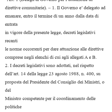
direttive comunitarie). – 1. Il Governo e’ delegato ad
emanare, entro il termine di un anno dalla data di
entrata
in vigore della presente legge, decreti legislativi
recanti
le norme occorrenti per dare attuazione alle direttive
comprese negli elenchi di cui agli allegati A e B.
2. I decreti legislativi sono adottati, nel rispetto
dell’art. 14 della legge 23 agosto 1988, n. 400, su
proposta del Presidente del Consiglio dei Ministri, o
del
Ministro competente per il coordinamento delle
politiche