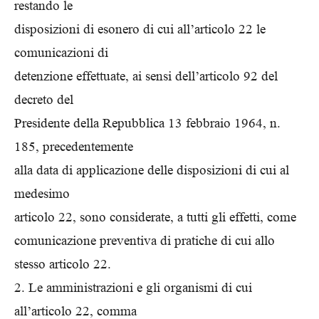
restando le
disposizioni di esonero di cui all’articolo 22 le
comunicazioni di
detenzione effettuate, ai sensi dell’articolo 92 del
decreto del
Presidente della Repubblica 13 febbraio 1964, n.
185, precedentemente
alla data di applicazione delle disposizioni di cui al
medesimo
articolo 22, sono considerate, a tutti gli effetti, come
comunicazione preventiva di pratiche di cui allo
stesso articolo 22.
2. Le amministrazioni e gli organismi di cui
all’articolo 22, comma