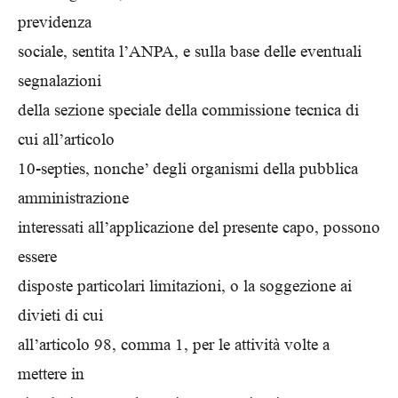
previdenza
sociale, sentita l’ANPA, e sulla base delle eventuali
segnalazioni
della sezione speciale della commissione tecnica di
cui all’articolo
10-septies, nonche’ degli organismi della pubblica
amministrazione
interessati all’applicazione del presente capo, possono
essere
disposte particolari limitazioni, o la soggezione ai
divieti di cui
all’articolo 98, comma 1, per le attività volte a
mettere in