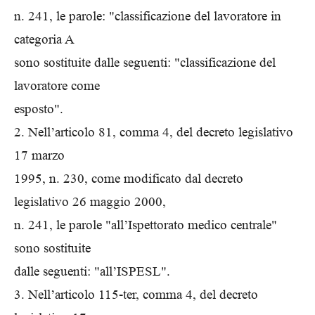
n. 241, le parole: "classificazione del lavoratore in
categoria A
sono sostituite dalle seguenti: "classificazione del
lavoratore come
esposto".
2. Nell’articolo 81, comma 4, del decreto legislativo
17 marzo
1995, n. 230, come modificato dal decreto
legislativo 26 maggio 2000,
n. 241, le parole "all’Ispettorato medico centrale"
sono sostituite
dalle seguenti: "all’ISPESL".
3. Nell’articolo 115-ter, comma 4, del decreto