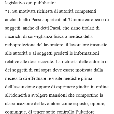
legislativo qui pubblicato:
"1. Su motivata richiesta di autorità competenti
anche di altri Paesi appartenti all’Unione europea o di
soggetti, anche di detti Paesi, che siano titolari di
incarichi di sorveglianza fisica o medica della
radioprotezione del lavoratore, il lavoratore trasmette
alle autorità o ai soggetti predetti le informazioni
relative alle dosi ricevute. La richiesta delle autorità o
dei soggetti di cui sopra deve essere motivata dalla
necessità di effettuare le visite mediche prima
dell’assunzione oppure di esprimere giudizi in ordine
all’idoneità a svolgere mansioni che comportino la
classificazione del lavoratore come esposto, oppure,
comunque, di tenere sotto controllo l’ulteriore