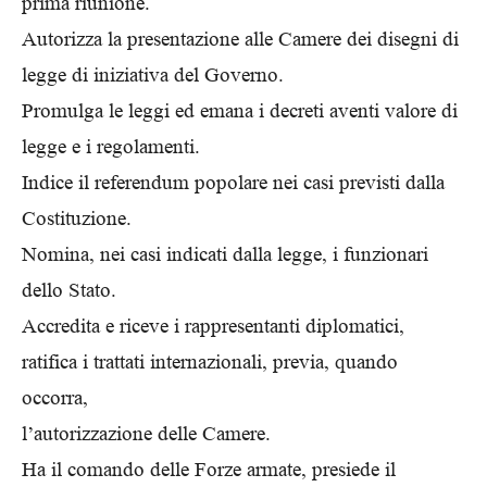
prima riunione.
Autorizza la presentazione alle Camere dei disegni di
legge di iniziativa del Governo.
Promulga le leggi ed emana i decreti aventi valore di
legge e i regolamenti.
Indice il referendum popolare nei casi previsti dalla
Costituzione.
Nomina, nei casi indicati dalla legge, i funzionari
dello Stato.
Accredita e riceve i rappresentanti diplomatici,
ratifica i trattati internazionali, previa, quando
occorra,
l’autorizzazione delle Camere.
Ha il comando delle Forze armate, presiede il