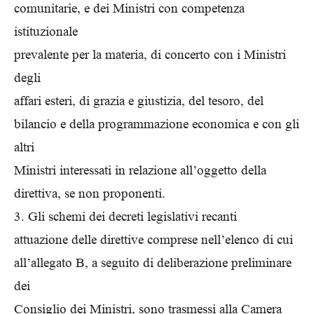
comunitarie, e dei Ministri con competenza
istituzionale
prevalente per la materia, di concerto con i Ministri
degli
affari esteri, di grazia e giustizia, del tesoro, del
bilancio e della programmazione economica e con gli
altri
Ministri interessati in relazione all’oggetto della
direttiva, se non proponenti.
3. Gli schemi dei decreti legislativi recanti
attuazione delle direttive comprese nell’elenco di cui
all’allegato B, a seguito di deliberazione preliminare
dei
Consiglio dei Ministri, sono trasmessi alla Camera