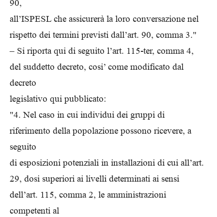
90,
all’ISPESL che assicurerà la loro conversazione nel
rispetto dei termini previsti dall’art. 90, comma 3."
– Si riporta qui di seguito l’art. 115-ter, comma 4,
del suddetto decreto, cosi’ come modificato dal
decreto
legislativo qui pubblicato:
"4. Nel caso in cui individui dei gruppi di
riferimento della popolazione possono ricevere, a
seguito
di esposizioni potenziali in installazioni di cui all’art.
29, dosi superiori ai livelli determinati ai sensi
dell’art. 115, comma 2, le amministrazioni
competenti al