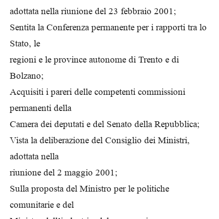
adottata nella riunione del 23 febbraio 2001;
Sentita la Conferenza permanente per i rapporti tra lo
Stato, le
regioni e le province autonome di Trento e di
Bolzano;
Acquisiti i pareri delle competenti commissioni
permanenti della
Camera dei deputati e del Senato della Repubblica;
Vista la deliberazione del Consiglio dei Ministri,
adottata nella
riunione del 2 maggio 2001;
Sulla proposta del Ministro per le politiche
comunitarie e del