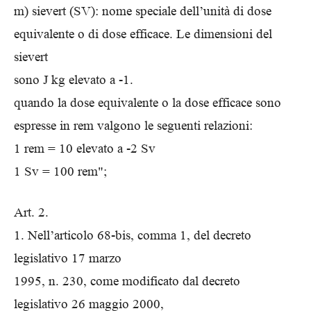
m) sievert (SV): nome speciale dell’unità di dose
equivalente o di dose efficace. Le dimensioni del
sievert
sono J kg elevato a -1.
quando la dose equivalente o la dose efficace sono
espresse in rem valgono le seguenti relazioni:
1 rem = 10 elevato a -2 Sv
1 Sv = 100 rem";
Art. 2.
1. Nell’articolo 68-bis, comma 1, del decreto
legislativo 17 marzo
1995, n. 230, come modificato dal decreto
legislativo 26 maggio 2000,