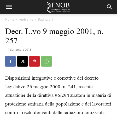
Home
Ambiente
Radiazioni
Decr. L.vo 9 maggio 2001, n.
257
11 Settembre 2013
Disposizioni integrative e correttive del decreto
legislativo 26 maggio 2000, n. 241, recante
attuazione della direttiva 96/29/Euratom in materia di
protezione sanitaria della popolazione e dei lavoratori
contro i rischi derivanti dalle radiazioni ionizzanti.