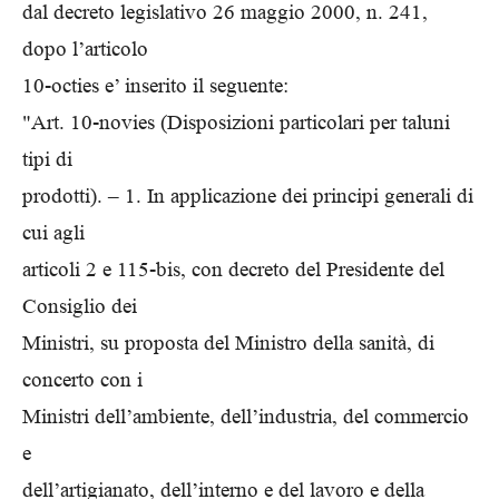
dal decreto legislativo 26 maggio 2000, n. 241,
dopo l’articolo
10-octies e’ inserito il seguente:
"Art. 10-novies (Disposizioni particolari per taluni
tipi di
prodotti). – 1. In applicazione dei principi generali di
cui agli
articoli 2 e 115-bis, con decreto del Presidente del
Consiglio dei
Ministri, su proposta del Ministro della sanità, di
concerto con i
Ministri dell’ambiente, dell’industria, del commercio
e
dell’artigianato, dell’interno e del lavoro e della