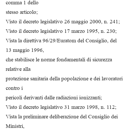
comma 1 dello
stesso articolo;
Visto il decreto legislativo 26 maggio 2000, n. 241;
Visto il decreto legislativo 17 marzo 1995, n. 230;
Vista la direttiva 96/29/Euratom del Consiglio, del
13 maggio 1996,
che stabilisce le norme fondamentali di sicurezza
relative alla
protezione sanitaria della popolazione e dei lavoratori
contro i
pericoli derivanti dalle radiazioni ionizzanti;
Visto il decreto legislativo 31 marzo 1998, n. 112;
Vista la preliminare deliberazione del Consiglio dei
Ministri,