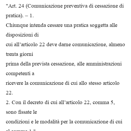
"Art. 24 (Comunicazione preventiva di cessazione di
pratica). – 1.
Chiunque intenda cessare una pratica soggetta alle
disposizioni di
cui all’articolo 22 deve darne comunicazione, almeno
trenta giorni
prima della prevista cessazione, alle amministrazioni
competenti a
ricevere la comunicazione di cui allo stesso articolo
22.
2. Con il decreto di cui all’articolo 22, comma 5,
sono fissate le
condizioni e le modalità per la comunicazione di cui