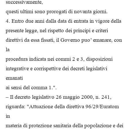
successivamente,
questi ultimi sono prorogati di novanta giorni.
4. Entro due anni dalla data di entrata in vigore della
presente legge, nel rispetto dei principi e criteri
direttivi da essa fissati, il Governo puo’ emanare, con
la
procedura indicata nei commi 2 e 3, disposizioni
integrative e corrispettive dei decreti legislativi
emanati
ai sensi del comma 1.".
– Il decreto legislativo 26 maggio 2000, n. 241,
riguarda: "Attuazione della direttiva 96/29/Euratom
in
materia di protezione sanitaria della popolazione e dei