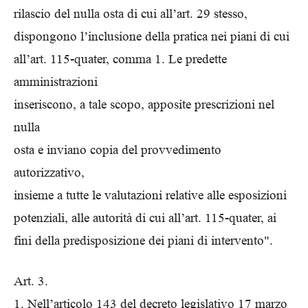
rilascio del nulla osta di cui all’art. 29 stesso,
dispongono l’inclusione della pratica nei piani di cui
all’art. 115-quater, comma 1. Le predette
amministrazioni
inseriscono, a tale scopo, apposite prescrizioni nel
nulla
osta e inviano copia del provvedimento
autorizzativo,
insieme a tutte le valutazioni relative alle esposizioni
potenziali, alle autorità di cui all’art. 115-quater, ai
fini della predisposizione dei piani di intervento".
Art. 3.
1. Nell’articolo 143 del decreto legislativo 17 marzo