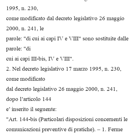
1995, n. 230,
come modificato dal decreto legislativo 26 maggio
2000, n. 241, le
parole: "di cui ai capi IV e VIII" sono sostituite dalle
parole: "di
cui ai capi III-bis, IV e VIII".
2. Nel decreto legislativo 17 marzo 1995, n. 230,
come modificato
dal decreto legislativo 26 maggio 2000, n. 241,
dopo l’articolo 144
e’ inserito il seguente:
"Art. 144-bis (Particolari disposizioni concernenti le
comunicazioni preventive di pratiche). – 1. Ferme