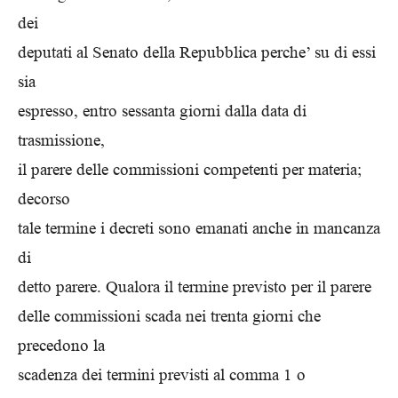
dei
deputati al Senato della Repubblica perche’ su di essi
sia
espresso, entro sessanta giorni dalla data di
trasmissione,
il parere delle commissioni competenti per materia;
decorso
tale termine i decreti sono emanati anche in mancanza
di
detto parere. Qualora il termine previsto per il parere
delle commissioni scada nei trenta giorni che
precedono la
scadenza dei termini previsti al comma 1 o