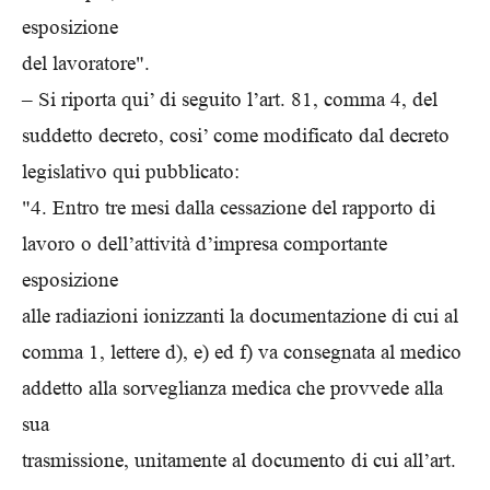
esposizione
del lavoratore".
– Si riporta qui’ di seguito l’art. 81, comma 4, del
suddetto decreto, cosi’ come modificato dal decreto
legislativo qui pubblicato:
"4. Entro tre mesi dalla cessazione del rapporto di
lavoro o dell’attività d’impresa comportante
esposizione
alle radiazioni ionizzanti la documentazione di cui al
comma 1, lettere d), e) ed f) va consegnata al medico
addetto alla sorveglianza medica che provvede alla
sua
trasmissione, unitamente al documento di cui all’art.