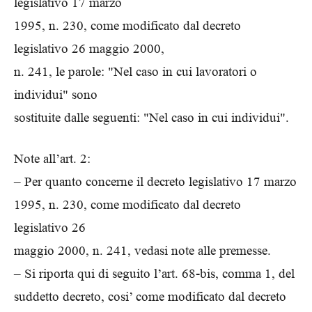
legislativo 17 marzo
1995, n. 230, come modificato dal decreto
legislativo 26 maggio 2000,
n. 241, le parole: "Nel caso in cui lavoratori o
individui" sono
sostituite dalle seguenti: "Nel caso in cui individui".
Note all’art. 2:
– Per quanto concerne il decreto legislativo 17 marzo
1995, n. 230, come modificato dal decreto
legislativo 26
maggio 2000, n. 241, vedasi note alle premesse.
– Si riporta qui di seguito l’art. 68-bis, comma 1, del
suddetto decreto, cosi’ come modificato dal decreto