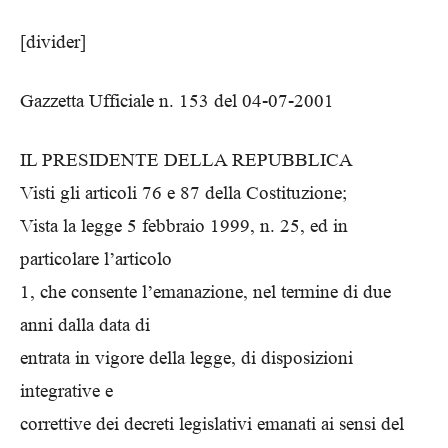
[divider]
Gazzetta Ufficiale n. 153 del 04-07-2001
IL PRESIDENTE DELLA REPUBBLICA
Visti gli articoli 76 e 87 della Costituzione;
Vista la legge 5 febbraio 1999, n. 25, ed in
particolare l’articolo
1, che consente l’emanazione, nel termine di due
anni dalla data di
entrata in vigore della legge, di disposizioni
integrative e
correttive dei decreti legislativi emanati ai sensi del