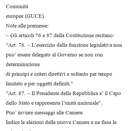
Comunità
europee (GUCE).
Note alle premesse:
– Gli articoli 76 e 87 della Costituzione recitano:
"Art. 76. – L’esercizio della funzione legislativa non
puo’ essere delegato al Governo se non con
determinazione
di principi e criteri direttivi e soltanto per tempo
limitato e per oggetti definiti."
"Art. 87. – Il Presidente della Repubblica e’ il Capo
dello Stato e rappresenta l’unità nazionale".
Puo’ inviare messaggi alle Camere.
Indice le elezioni delle nuove Camere e ne fissa la