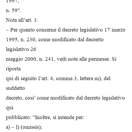
1997,
n. 59".
Nota all’art. 1:
– Per quanto concerne il decreto legislativo 17 marzo
1995, n. 230, come modificato dal decrerto
legislativo 26
maggio 2000, n. 241, vedi note alle permesse. Si
riporta
qui di seguito l’art. 4, comma 3, lettera m), del
suddetto
decreto, cosi’ come modificato dal decreto legislativo
qui
pubblicato: "Inoltre, si intende per:
a) – l) (omissis);