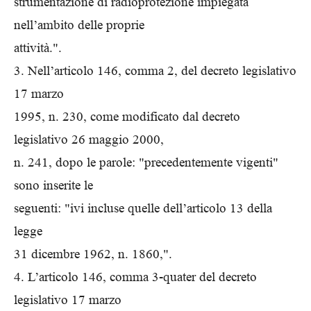
strumentazione di radioprotezione impiegata
nell’ambito delle proprie
attività.".
3. Nell’articolo 146, comma 2, del decreto legislativo
17 marzo
1995, n. 230, come modificato dal decreto
legislativo 26 maggio 2000,
n. 241, dopo le parole: "precedentemente vigenti"
sono inserite le
seguenti: "ivi incluse quelle dell’articolo 13 della
legge
31 dicembre 1962, n. 1860,".
4. L’articolo 146, comma 3-quater del decreto
legislativo 17 marzo