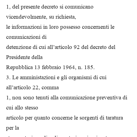
1, del presente decreto si comunicano
vicendevolmente, su richiesta,
le informazioni in loro possesso concernenti le
comunicazioni di
detenzione di cui all’articolo 92 del decreto del
Presidente della
Repubblica 13 febbraio 1964, n. 185.
3. Le amministazioni e gli organismi di cui
all’articolo 22, comma
1, non sono tenuti alla comunicazione preventiva di
cui allo stesso
articolo per quanto concerne le sorgenti di taratura
per la