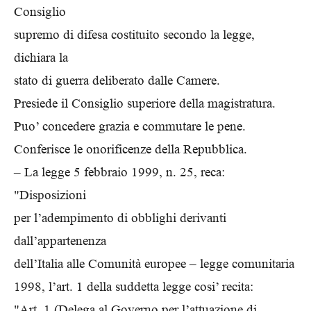
Consiglio
supremo di difesa costituito secondo la legge,
dichiara la
stato di guerra deliberato dalle Camere.
Presiede il Consiglio superiore della magistratura.
Puo’ concedere grazia e commutare le pene.
Conferisce le onorificenze della Repubblica.
– La legge 5 febbraio 1999, n. 25, reca:
"Disposizioni
per l’adempimento di obblighi derivanti
dall’appartenenza
dell’Italia alle Comunità europee – legge comunitaria
1998, l’art. 1 della suddetta legge cosi’ recita:
"Art. 1 (Delega al Governo per l’attuazione di