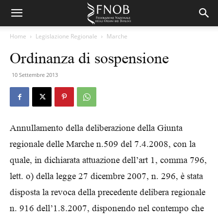
Home
Legislazione Regionale
Marche
Ordinanza di sospensione
10 Settembre 2013
Annullamento della deliberazione della Giunta
regionale delle Marche n.509 del 7.4.2008, con la
quale, in dichiarata attuazione dell’art 1, comma 796,
lett. o) della legge 27 dicembre 2007, n. 296, è stata
disposta la revoca della precedente delibera regionale
n. 916 dell’1.8.2007, disponendo nel contempo che