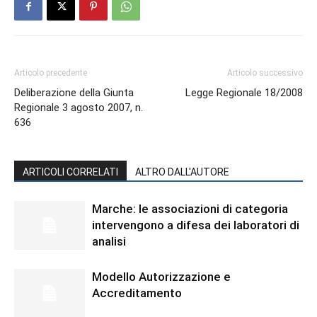
Articolo precedente
Articolo successivo
Deliberazione della Giunta
Legge Regionale 18/2008
Regionale 3 agosto 2007, n.
636
ARTICOLI CORRELATI
ALTRO DALL'AUTORE
Marche: le associazioni di categoria
intervengono a difesa dei laboratori di
analisi
Modello Autorizzazione e
Accreditamento