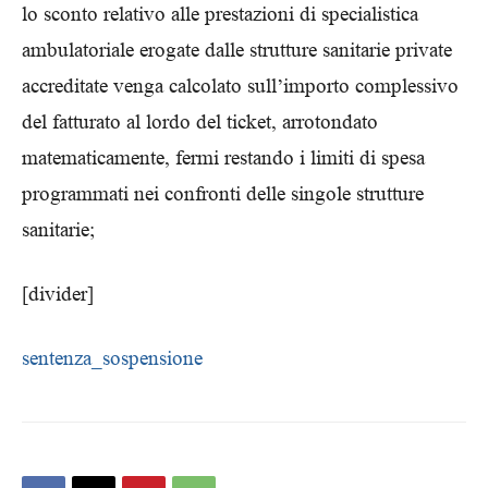
lo sconto relativo alle prestazioni di specialistica
ambulatoriale erogate dalle strutture sanitarie private
accreditate venga calcolato sull’importo complessivo
del fatturato al lordo del ticket, arrotondato
matematicamente, fermi restando i limiti di spesa
programmati nei confronti delle singole strutture
sanitarie;
[divider]
sentenza_sospensione