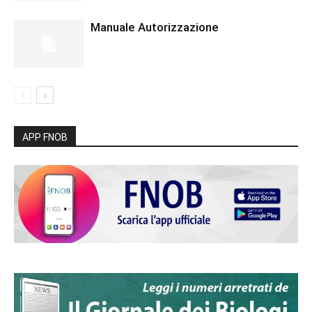
Manuale Autorizzazione
APP FNOB