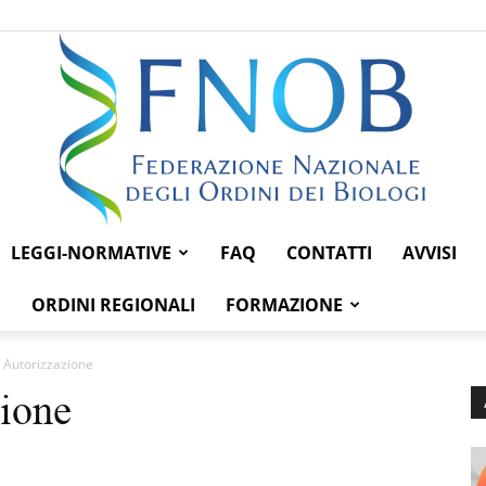
LEGGI-NORMATIVE
FAQ
CONTATTI
AVVISI
Federazione
ORDINI REGIONALI
FORMAZIONE
 Autorizzazione
ione
Nazionale