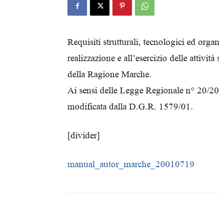
Requisiti strutturali, tecnologici ed orga
realizzazione e all’esercizio delle attività
della Ragione Marche.
Ai sensi delle Legge Regionale n° 20/2
modificata dalla D.G.R. 1579/01.
[divider]
manual_autor_marche_20010719