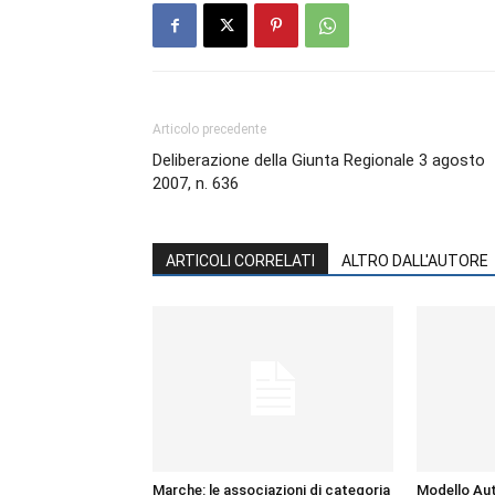
Articolo precedente
Deliberazione della Giunta Regionale 3 agosto
2007, n. 636
ARTICOLI CORRELATI
ALTRO DALL'AUTORE
Marche: le associazioni di categoria
Modello Aut