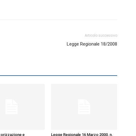
Biologi
Articolo successivo
Legge Regionale 18/2008
orizzazione e
Legge Regionale 16 Marzo 2000, n.