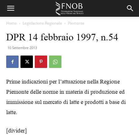
Home
Legislazione Regionale
Piemonte
DPR 14 febbraio 1997, n.54
10 Settembre 2013
Prime indicazioni per l’attuazione nella Regione
Piemonte delle norme in materia di produzione ed
immissione sul mercato di latte e prodotti a base di
latte.
[divider]