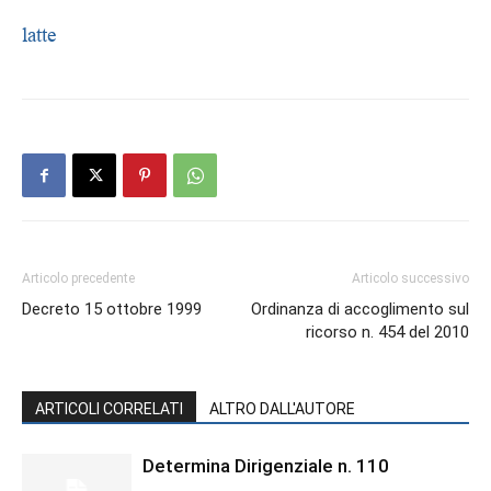
latte
Articolo precedente
Articolo successivo
Decreto 15 ottobre 1999
Ordinanza di accoglimento sul
ricorso n. 454 del 2010
ARTICOLI CORRELATI
ALTRO DALL'AUTORE
Determina Dirigenziale n. 110