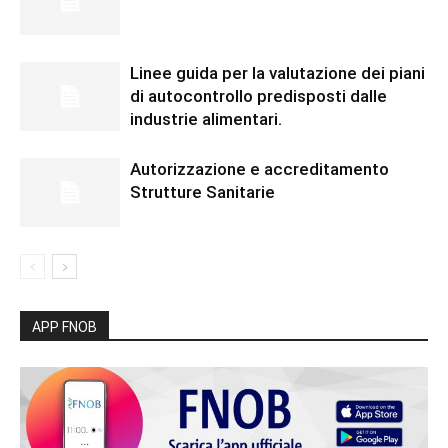
Linee guida per la valutazione dei piani
di autocontrollo predisposti dalle
industrie alimentari.
Autorizzazione e accreditamento
Strutture Sanitarie
APP FNOB