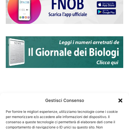
Gestisci Consenso
Per fornire le migliori esperienze, utilizziamo tecnologie come i cookie
per memorizzare e/o accedere alle informazioni del dispositivo. Il
Federazione Nazionale Degli Ordini dei Biologi:
consenso a queste tecnologie ci permetterà di elaborare dati come il
codice fiscale 80069130583
comportamento di navigazione o ID unici su questo sito. Non