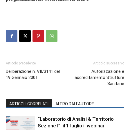
Articolo precedente
Articolo successivo
Deliberazione n. VII/3141 del
Autorizzazione e
19 Gennaio 2001
accreditamento Strutture
Sanitarie
ARTICOLI CORRELATI
ALTRO DALL'AUTORE
“Laboratorio di Analisi & Territorio –
Sezione I”: il 1 luglio il webinar