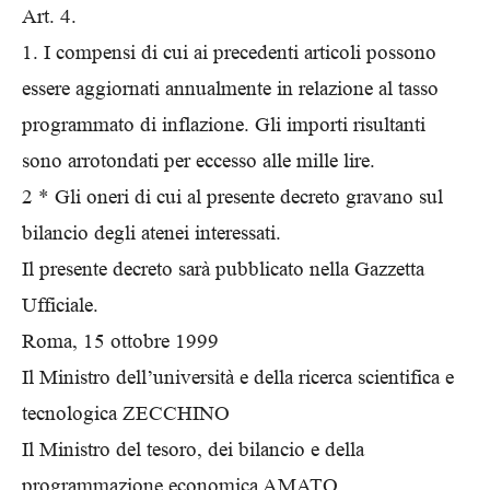
Art. 4.
1. I compensi di cui ai precedenti articoli possono
essere aggiornati annualmente in relazione al tasso
programmato di inflazione. Gli importi risultanti
sono arrotondati per eccesso alle mille lire.
2 * Gli oneri di cui al presente decreto gravano sul
bilancio degli atenei interessati.
Il presente decreto sarà pubblicato nella Gazzetta
Ufficiale.
Roma, 15 ottobre 1999
Il Ministro dell’università e della ricerca scientifica e
tecnologica ZECCHINO
Il Ministro del tesoro, dei bilancio e della
programmazione economica AMATO