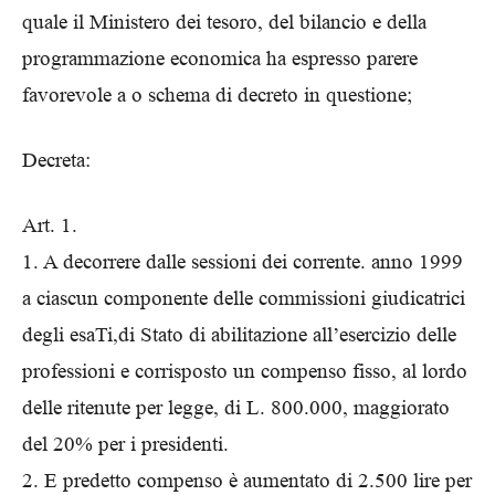
quale il Ministero dei tesoro, del bilancio e della
programmazione economica ha espresso parere
favorevole a o schema di decreto in questione;
Decreta:
Art. 1.
1. A decorrere dalle sessioni dei corrente. anno 1999
a ciascun componente delle commissioni giudicatrici
degli esaTi,di Stato di abilitazione all’esercizio delle
professioni e corrisposto un compenso fisso, al lordo
delle ritenute per legge, di L. 800.000, maggiorato
del 20% per i presidenti.
2. E predetto compenso è aumentato di 2.500 lire per