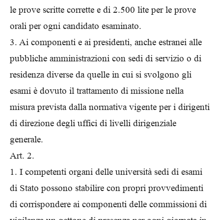
le prove scritte corrette e di 2.500 lite per le prove
orali per ogni candidato esaminato.
3. Ai componenti e ai presidenti, anche estranei alle
pubbliche amministrazioni con sedi di servizio o di
residenza diverse da quelle in cui si svolgono gli
esami è dovuto il trattamento di missione nella
misura prevista dalla normativa vigente per i dirigenti
di direzione degli uffici di livelli dirigenziale
generale.
Art. 2.
1. I competenti organi delle università sedi di esami
di Stato possono stabilire con propri provvedimenti
di corrispondere ai componenti delle commissioni di