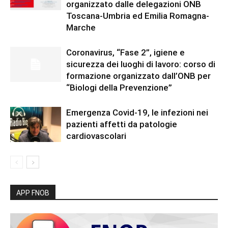
organizzato dalle delegazioni ONB
Toscana-Umbria ed Emilia Romagna-
Marche
Coronavirus, “Fase 2”, igiene e
sicurezza dei luoghi di lavoro: corso di
formazione organizzato dall’ONB per
“Biologi della Prevenzione”
Emergenza Covid-19, le infezioni nei
pazienti affetti da patologie
cardiovascolari
APP FNOB