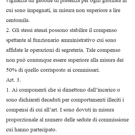
vigilanza un gettone di presenza per ogni giornata in
cui sono impegnati, in misura non superiore a lire
centomila.
2. Gli stessi atenei possono stabilire il compenso
spettante al funzionario amministrativo cui sono
affidate le operazioni di segreteria. Tale compenso
non può comunque essere superiore alla misura dei
50% di quello corrisposto ai commissari.
Art. 3.
1. Ai componenti che si dimettono dall’incarico o
sono dichiarati decaduti per comportamenti illeciti i
compensi di cui all’art. I sono dovuti in misura
proporzionale al numero delle sedute di commissione
cui hanno partecipato.