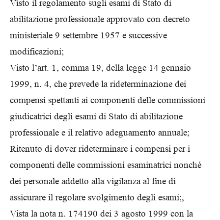
Visto il regolamento sugli esami di Stato di
abilitazione professionale approvato con decreto
ministeriale 9 settembre 1957 e successive
modificazioni;
Visto l’art. 1, comma 19, della legge 14 gennaio
1999, n. 4, che prevede la rideterminazione dei
compensi spettanti ai componenti delle commissioni
giudicatrici degli esami di Stato di abilitazione
professionale e il relativo adeguamento annuale;
Ritenuto di dover rideterminare i compensi per i
componenti delle commissioni esaminatrici nonché
dei personale addetto alla vigilanza al fine di
assicurare il regolare svolgimento degli esami;,
Vista la nota n. 174190 dei 3 agosto 1999 con la