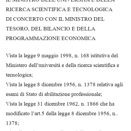
RICERCA SCIENTIFICA E TECNOLOGICA
DI CONCERTO CON IL MINISTRO DEL
TESORO, DEL BILANCIO E DELLA
PROGRAMMAZIONE ECONOMICA
Vista la legge 9 maggio 1998, n. 168 istitutiva del
Ministero dell’università e della ricerca scientifica e
tecnologica;
Vista la legge 8 dicembre 1956, n. 1378 relativa agli
esami di Stato di abilitazione professionale;
Vista la legge 31 dicembre 1962, n. 1866 che ha
modificato l’art.5 della legge 8 dicembre 1956, n..
1378;