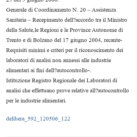
Generale di Coordinamento N. 20 – Assistenza
Sanitaria – Recepimento dell?accordo tra il Ministro
della Salute,le Regioni e le Province Autonome di
Trento e di Bolzano del 17 giugno 2004, recante-
Requisiti minimi e criteri per il riconoscimento dei
laboratori di analisi non annessi alle industrie
alimentari ai fini dell?autocontrollo-.
Istituzione Registro Regionale dei Laboratori di
analisi che effettuano prove relative all?autocontrollo
per le industrie alimentari.
delibera_592_120506_122