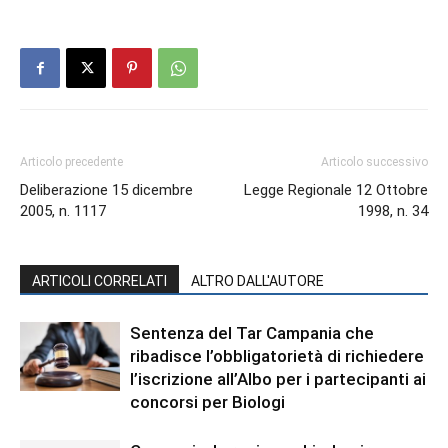
Articolo precedente
Articolo successivo
Deliberazione 15 dicembre
Legge Regionale 12 Ottobre
2005, n. 1117
1998, n. 34
ARTICOLI CORRELATI
ALTRO DALL'AUTORE
Sentenza del Tar Campania che
ribadisce l’obbligatorietà di richiedere
l’iscrizione all’Albo per i partecipanti ai
concorsi per Biologi