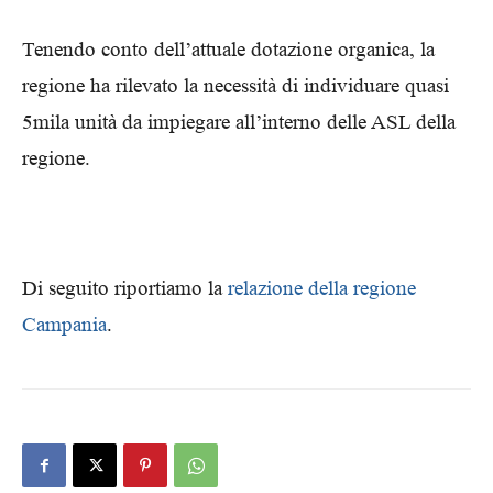
Tenendo conto dell’attuale dotazione organica, la
regione ha rilevato la necessità di individuare quasi
5mila unità da impiegare all’interno delle ASL della
regione.
Di seguito riportiamo la
relazione della regione
Campania
.