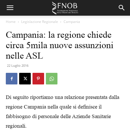
Home
Legislazione Regionale
Campania
Campania: la regione chiede
circa 5mila nuove assunzioni
nelle ASL
22 Luglio 2016
Di seguito riportiamo una relazione presentata dalla
regione Campania nella quale si definisce il
fabbisogno di personale delle Aziende Sanitarie
regionali.