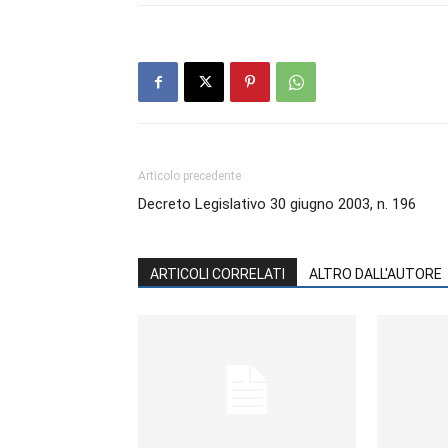
Articolo precedente
Decreto Legislativo 30 giugno 2003, n. 196
ARTICOLI CORRELATI
ALTRO DALL'AUTORE