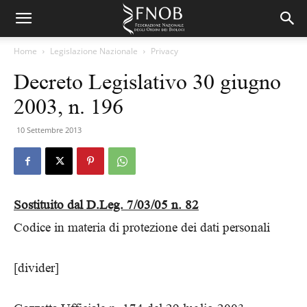
Home
Legislazione Nazionale
Privacy
Decreto Legislativo 30 giugno
2003, n. 196
10 Settembre 2013
Sostituito dal D.Leg. 7/03/05 n. 82
Codice in materia di protezione dei dati personali
[divider]