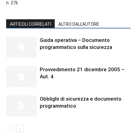
n. 276
ARTICOLI CORRELATI
ALTRO DALL'AUTORE
Guida operativa – Documento
programmatico sulla sicurezza
Provvedimento 21 dicembre 2005 –
Aut. 4
Obblighi di sicurezza e documento
programmatico