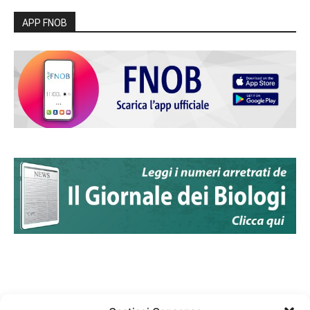
APP FNOB