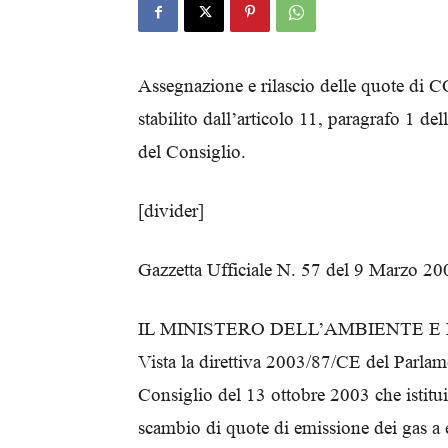
Assegnazione e rilascio delle quote di C
stabilito dall’articolo 11, paragrafo 1 d
del Consiglio.
[divider]
Gazzetta Ufficiale N. 57 del 9 Marzo 20
IL MINISTERO DELL’AMBIENTE E
Vista la direttiva 2003/87/CE del Parla
Consiglio del 13 ottobre 2003 che istitui
scambio di quote di emissione dei gas a 