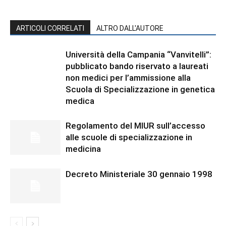
ARTICOLI CORRELATI
ALTRO DALL'AUTORE
Università della Campania “Vanvitelli”:
pubblicato bando riservato a laureati
non medici per l’ammissione alla
Scuola di Specializzazione in genetica
medica
Regolamento del MIUR sull’accesso
alle scuole di specializzazione in
medicina
Decreto Ministeriale 30 gennaio 1998