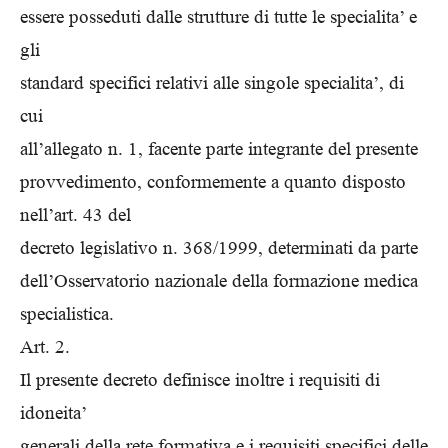
essere posseduti dalle strutture di tutte le specialita’ e
gli
standard specifici relativi alle singole specialita’, di
cui
all’allegato n. 1, facente parte integrante del presente
provvedimento, conformemente a quanto disposto
nell’art. 43 del
decreto legislativo n. 368/1999, determinati da parte
dell’Osservatorio nazionale della formazione medica
specialistica.
Art. 2.
Il presente decreto definisce inoltre i requisiti di
idoneita’
generali della rete formativa e i requisiti specifici delle