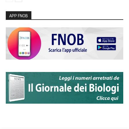
APP FNOB