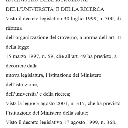
DELL’UNIVERSITA’ E DELLA RICERCA
Visto il decreto legislativo 30 luglio 1999, n. 300, di
riforma
dell’organizzazione del Governo, a norma dell’art. 11
della legge
15 marzo 1997, n. 59, che all’art. 49 ha previsto, a
decorrere dalla
nuova legislatura, l’istituzione del Ministero
dell’istruzione,
dell’universita’ e della ricerca;
Vista la legge 3 agosto 2001, n. 317, che ha previsto
l’istituzione del Ministero della salute;
Visto il decreto legislativo 17 agosto 1999, n. 368,