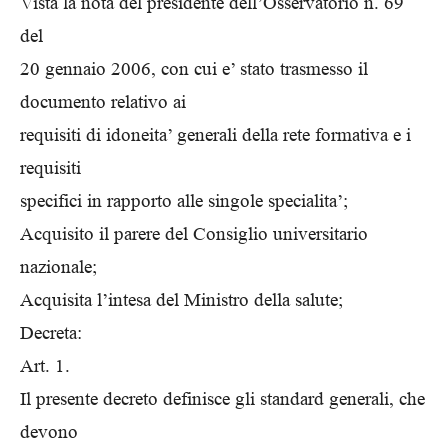
Vista la nota del presidente dell’Osservatorio n. 69
del
20 gennaio 2006, con cui e’ stato trasmesso il
documento relativo ai
requisiti di idoneita’ generali della rete formativa e i
requisiti
specifici in rapporto alle singole specialita’;
Acquisito il parere del Consiglio universitario
nazionale;
Acquisita l’intesa del Ministro della salute;
Decreta:
Art. 1.
Il presente decreto definisce gli standard generali, che
devono