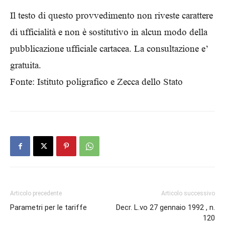
Il testo di questo provvedimento non riveste carattere
di ufficialità e non è sostitutivo in alcun modo della
pubblicazione ufficiale cartacea. La consultazione e’
gratuita.
Fonte: Istituto poligrafico e Zecca dello Stato
Articolo precedente
Articolo successivo
Parametri per le tariffe
Decr. L.vo 27 gennaio 1992 , n.
120