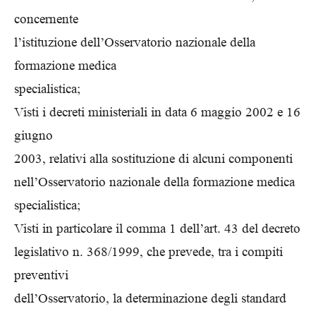
concernente
l’istituzione dell’Osservatorio nazionale della
formazione medica
specialistica;
Visti i decreti ministeriali in data 6 maggio 2002 e 16
giugno
2003, relativi alla sostituzione di alcuni componenti
nell’Osservatorio nazionale della formazione medica
specialistica;
Visti in particolare il comma 1 dell’art. 43 del decreto
legislativo n. 368/1999, che prevede, tra i compiti
preventivi
dell’Osservatorio, la determinazione degli standard