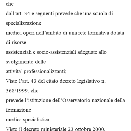
che
dall’art. 34 e seguenti prevede che una scuola di
specializzazione
medica operi nell’ambito di una rete formativa dotata
di risorse
assistenziali e socio-assistenziali adeguate allo
svolgimento delle
attivita’ professionalizzanti;
Visto l’art. 43 del citato decreto legislativo n.
368/1999, che
prevede l’istituzione dell’Osservatorio nazionale della
formazione
medica specialistica;
Visto il decreto ministeriale 23 ottobre 2000,