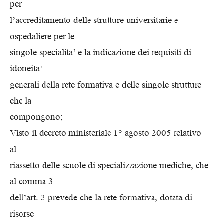
per
l’accreditamento delle strutture universitarie e
ospedaliere per le
singole specialita’ e la indicazione dei requisiti di
idoneita’
generali della rete formativa e delle singole strutture
che la
compongono;
Visto il decreto ministeriale 1° agosto 2005 relativo
al
riassetto delle scuole di specializzazione mediche, che
al comma 3
dell’art. 3 prevede che la rete formativa, dotata di
risorse