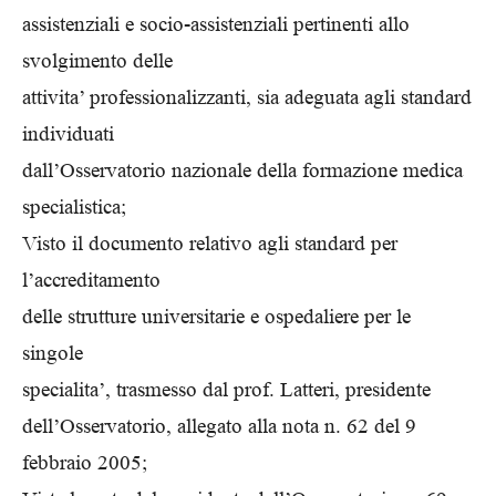
assistenziali e socio-assistenziali pertinenti allo
svolgimento delle
attivita’ professionalizzanti, sia adeguata agli standard
individuati
dall’Osservatorio nazionale della formazione medica
specialistica;
Visto il documento relativo agli standard per
l’accreditamento
delle strutture universitarie e ospedaliere per le
singole
specialita’, trasmesso dal prof. Latteri, presidente
dell’Osservatorio, allegato alla nota n. 62 del 9
febbraio 2005;