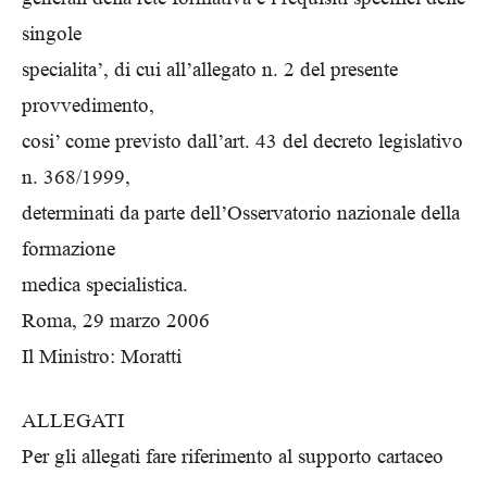
singole
specialita’, di cui all’allegato n. 2 del presente
provvedimento,
cosi’ come previsto dall’art. 43 del decreto legislativo
n. 368/1999,
determinati da parte dell’Osservatorio nazionale della
formazione
medica specialistica.
Roma, 29 marzo 2006
Il Ministro: Moratti
ALLEGATI
Per gli allegati fare riferimento al supporto cartaceo