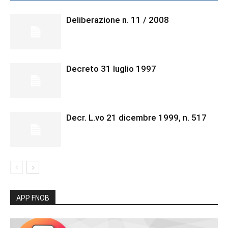
Deliberazione n. 11 / 2008
Decreto 31 luglio 1997
Decr. L.vo 21 dicembre 1999, n. 517
APP FNOB