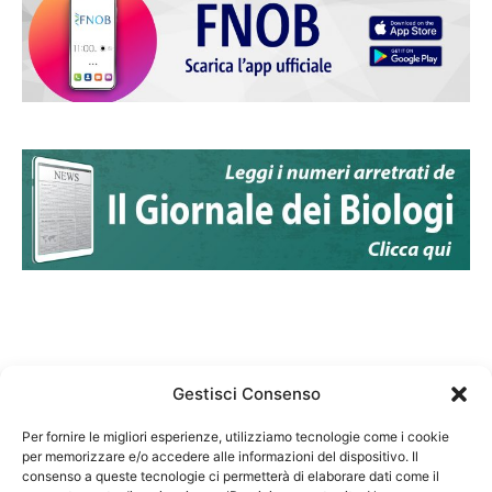
Gestisci Consenso
Per fornire le migliori esperienze, utilizziamo tecnologie come i cookie
per memorizzare e/o accedere alle informazioni del dispositivo. Il
Federazione Nazionale Degli Ordini dei Biologi:
consenso a queste tecnologie ci permetterà di elaborare dati come il
codice fiscale 80069130583