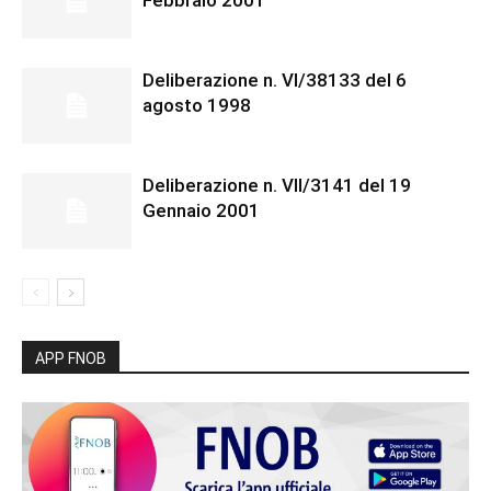
Febbraio 2001
Deliberazione n. VI/38133 del 6
agosto 1998
Deliberazione n. VII/3141 del 19
Gennaio 2001
APP FNOB