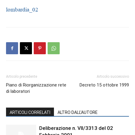
lombardia_02
Articolo precedente
Articolo successivo
Piano di Riorganizzazione rete
Decreto 15 ottobre 1999
di laboratori
ARTICOLI CORRELATI
ALTRO DALL'AUTORE
Deliberazione n. VII/3313 del 02