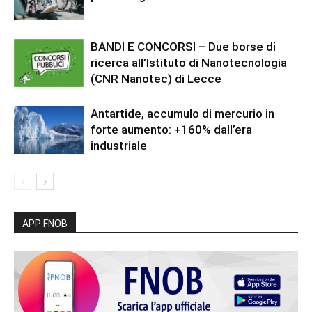
BANDI E CONCORSI – Due borse di
ricerca all’Istituto di Nanotecnologia
(CNR Nanotec) di Lecce
Antartide, accumulo di mercurio in
forte aumento: +160% dall’era
industriale
APP FNOB