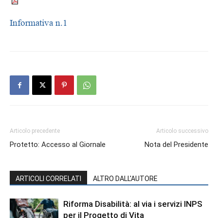
Informativa n.1
Articolo precedente
Articolo successivo
Protetto: Accesso al Giornale
Nota del Presidente
ARTICOLI CORRELATI
ALTRO DALL'AUTORE
Riforma Disabilità: al via i servizi INPS
per il Progetto di Vita