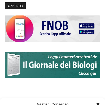
APP FNOB
Gestisci Consenso