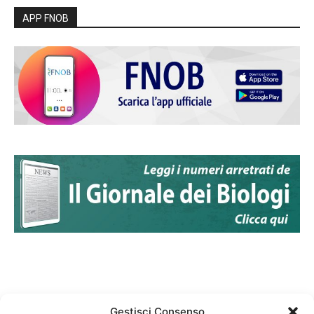
APP FNOB
Gestisci Consenso