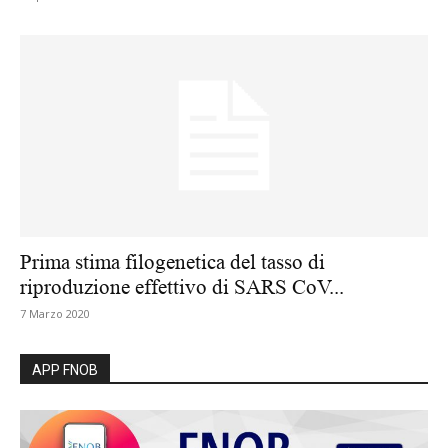
Prima stima filogenetica del tasso di
riproduzione effettivo di SARS CoV...
7 Marzo 2020
APP FNOB