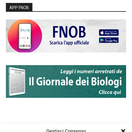
APP FNOB
Gestisci Consenso