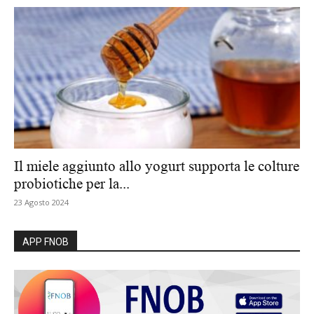
Il miele aggiunto allo yogurt supporta le colture
probiotiche per la...
23 Agosto 2024
APP FNOB