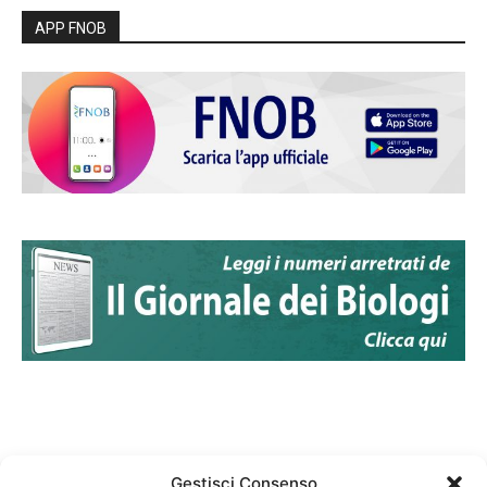
APP FNOB
Gestisci Consenso