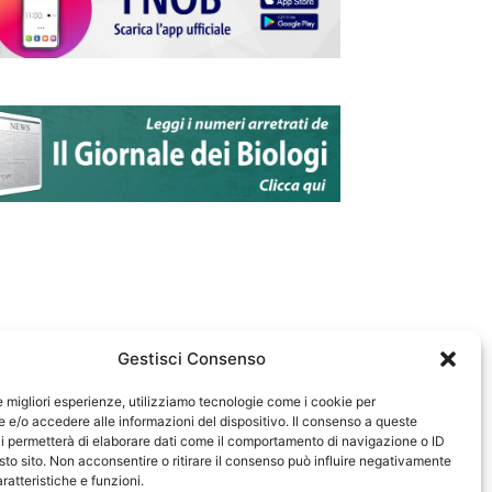
Gestisci Consenso
le migliori esperienze, utilizziamo tecnologie come i cookie per
e/o accedere alle informazioni del dispositivo. Il consenso a queste
583
i permetterà di elaborare dati come il comportamento di navigazione o ID
sto sito. Non acconsentire o ritirare il consenso può influire negativamente
ratteristiche e funzioni.