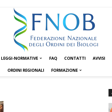
LEGGI-NORMATIVE
FAQ
CONTATTI
AVVISI
Federazione
ORDINI REGIONALI
FORMAZIONE
Nazionale