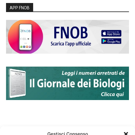
APP FNOB
Gestisci Consenso