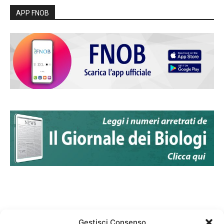
APP FNOB
Gestisci Consenso