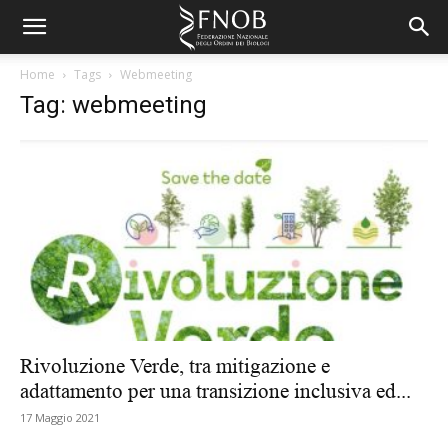
Home
Tags
Webmeeting
Tag: webmeeting
Rivoluzione Verde, tra mitigazione e
adattamento per una transizione inclusiva ed...
17 Maggio 2021