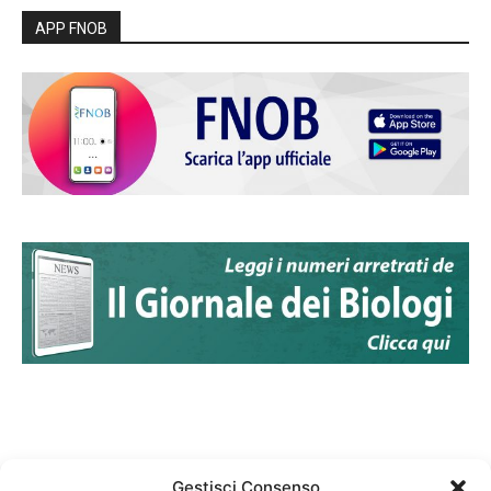
APP FNOB
Gestisci Consenso