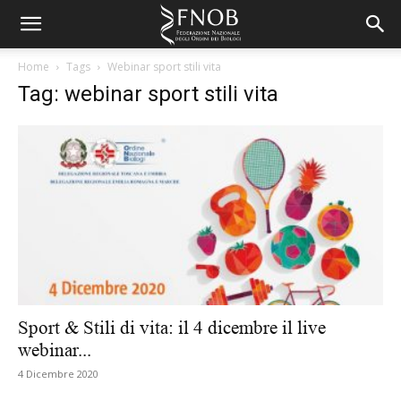
Home
Tags
Webinar sport stili vita
Tag: webinar sport stili vita
Sport & Stili di vita: il 4 dicembre il live
webinar...
4 Dicembre 2020