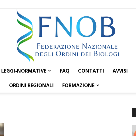
LEGGI-NORMATIVE
FAQ
CONTATTI
AVVISI
Federazione
ORDINI REGIONALI
FORMAZIONE
Nazionale