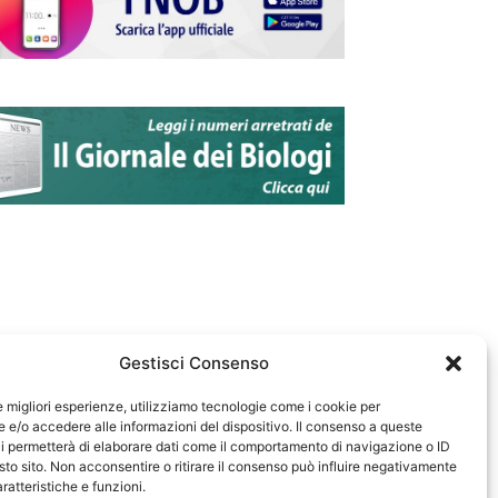
Gestisci Consenso
le migliori esperienze, utilizziamo tecnologie come i cookie per
e/o accedere alle informazioni del dispositivo. Il consenso a queste
583
i permetterà di elaborare dati come il comportamento di navigazione o ID
sto sito. Non acconsentire o ritirare il consenso può influire negativamente
ratteristiche e funzioni.