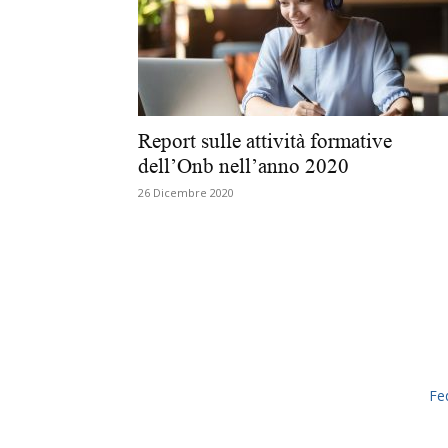
Report sulle attività formative
dell’Onb nell’anno 2020
26 Dicembre 2020
Fe