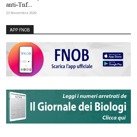
anti-Tnf...
23 Novembre 2020
APP FNOB