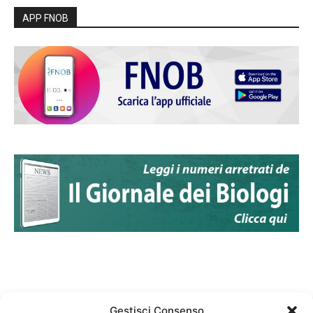
APP FNOB
Gestisci Consenso