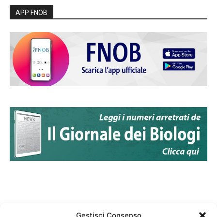
APP FNOB
Gestisci Consenso