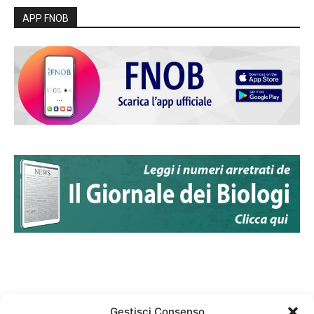
APP FNOB
Gestisci Consenso