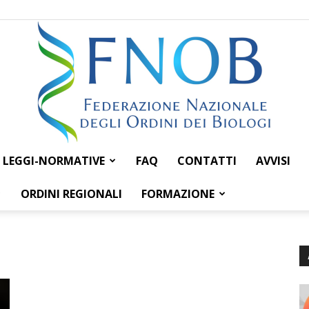
LEGGI-NORMATIVE
FAQ
CONTATTI
AVVISI
Federazione
ORDINI REGIONALI
FORMAZIONE
Nazionale