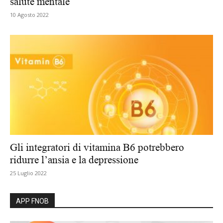
salute mentale
10 Agosto 2022
Gli integratori di vitamina B6 potrebbero
ridurre l’ansia e la depressione
25 Luglio 2022
APP FNOB