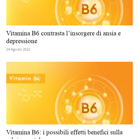
Vitamina B6 contrasta l’insorgere di ansia e
depressione
24 Agosto 2022
Vitamina B6: i possibili effetti benefici sulla