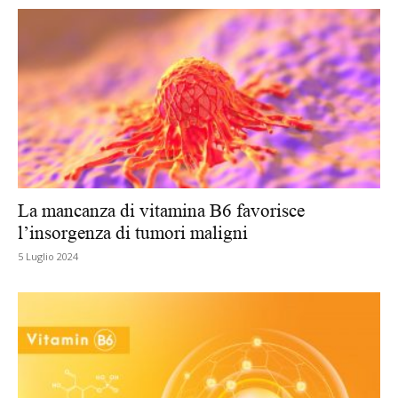
La mancanza di vitamina B6 favorisce
l’insorgenza di tumori maligni
5 Luglio 2024