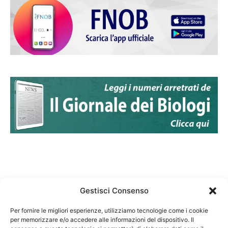
Gestisci Consenso
Per fornire le migliori esperienze, utilizziamo tecnologie come i cookie
per memorizzare e/o accedere alle informazioni del dispositivo. Il
Federazione Nazionale Degli Ordini dei Biologi: