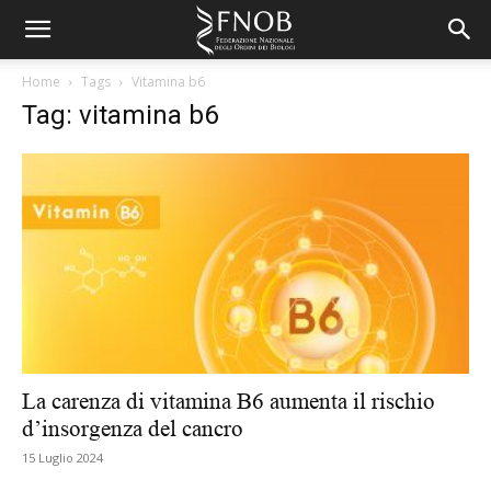
Home
Tags
Vitamina b6
Tag: vitamina b6
La carenza di vitamina B6 aumenta il rischio
d’insorgenza del cancro
15 Luglio 2024