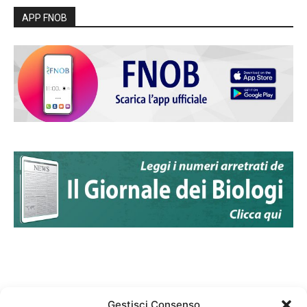
APP FNOB
Gestisci Consenso