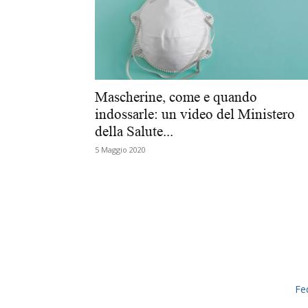
Mascherine, come e quando
indossarle: un video del Ministero
della Salute...
5 Maggio 2020
Fe