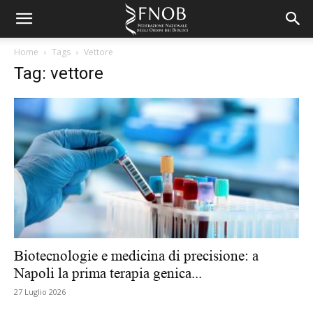
Home
Tags
Vettore
Tag: vettore
Biotecnologie e medicina di precisione: a
Napoli la prima terapia genica...
27 Luglio 2026