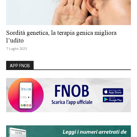
Sordità genetica, la terapia genica migliora
l’udito
7 Luglio 2025
APP FNOB