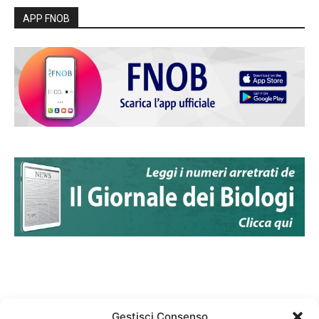
APP FNOB
Gestisci Consenso