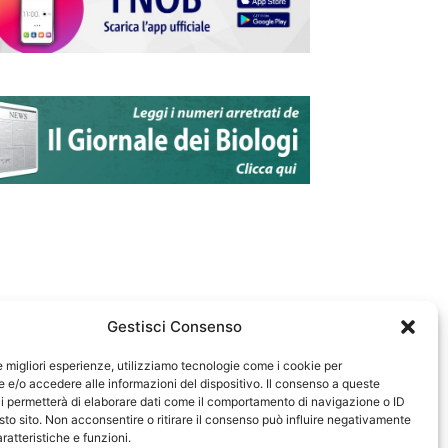
Gestisci Consenso
le migliori esperienze, utilizziamo tecnologie come i cookie per
e/o accedere alle informazioni del dispositivo. Il consenso a queste
583
i permetterà di elaborare dati come il comportamento di navigazione o ID
sto sito. Non acconsentire o ritirare il consenso può influire negativamente
ratteristiche e funzioni.