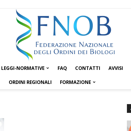
LEGGI-NORMATIVE
FAQ
CONTATTI
AVVISI
Federazione
ORDINI REGIONALI
FORMAZIONE
Nazionale