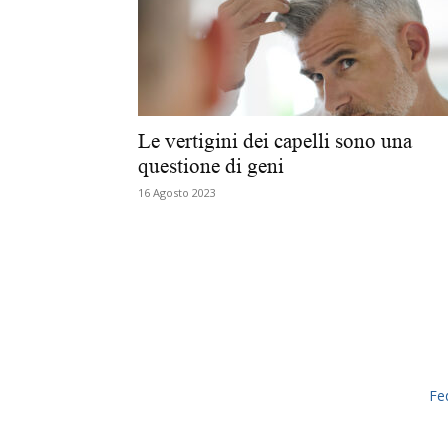
Le vertigini dei capelli sono una
questione di geni
16 Agosto 2023
Fe